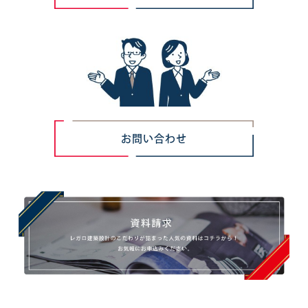
お問い合わせ