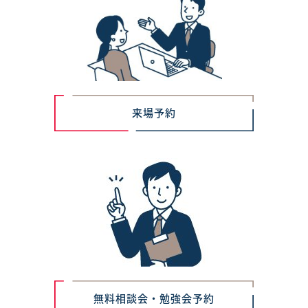
来場予約
無料相談会・勉強会予約