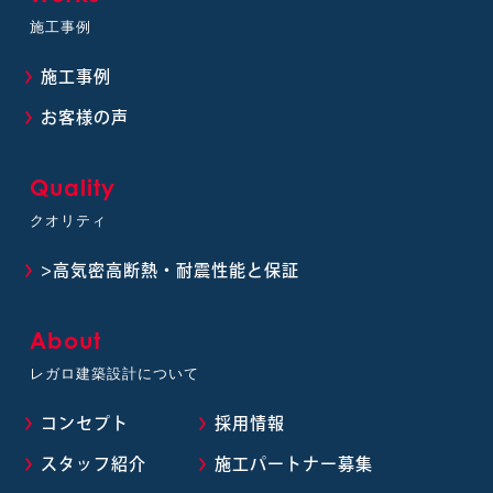
施工事例
施工事例
お客様の声
Quality
クオリティ
>高気密高断熱・耐震性能と保証
About
レガロ建築設計について
コンセプト
採用情報
スタッフ紹介
施工パートナー募集