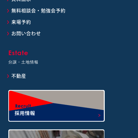
無料相談会・勉強会予約
来場予約
お問い合わせ
Estate
分譲・土地情報
不動産