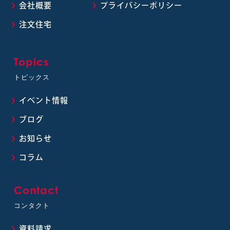
会社概要
プライバシーポリシー
注文住宅
Topics
トピックス
イベント情報
ブログ
お知らせ
コラム
Contact
コンタクト
資料請求