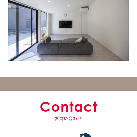
Contact
お問い合わせ