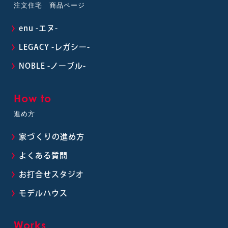
注文住宅 商品ページ
enu -エヌ-
LEGACY -レガシー-
NOBLE -ノーブル-
How to
進め方
家づくりの進め方
よくある質問
お打合せスタジオ
モデルハウス
Works