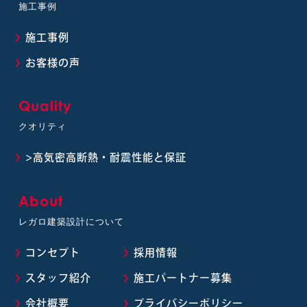
施工事例
施工事例
お客様の声
Quality
クオリティ
>高気密高断熱・耐震性能と保証
About
レガロ建築設計について
コンセプト
採用情報
スタッフ紹介
施工パートナー募集
会社概要
プライバシーポリシー