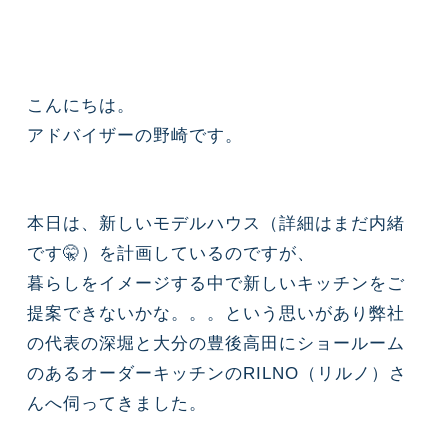
こんにちは。
アドバイザーの野崎です。
本日は、新しいモデルハウス（詳細はまだ内緒
です🤫）を計画しているのですが、
暮らしをイメージする中で新しいキッチンをご
提案できないかな。。。という
思いがあり弊社
の代表の深堀と大分の豊後高田にショールーム
のあるオーダーキッチンのRILNO（リルノ）
さ
んへ伺ってきました。