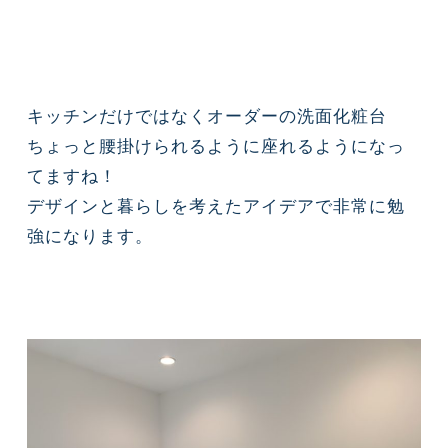
キッチンだけではなくオーダーの洗面化粧台
ちょっと腰掛けられるように座れるようになっ
てますね！
デザインと暮らしを考えたアイデアで非常に勉
強になります。