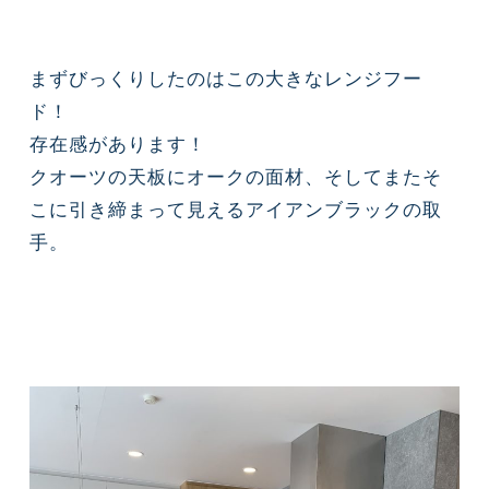
まずびっくりしたのはこの大きなレンジフー
ド！
存在感があります！
クオーツの天板にオークの面材、そしてまたそ
こに引き締まって見える
アイアンブラックの取
手。