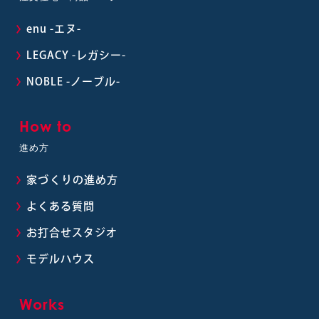
enu -エヌ-
LEGACY -レガシー-
NOBLE -ノーブル-
How to
進め方
家づくりの進め方
よくある質問
お打合せスタジオ
モデルハウス
Works