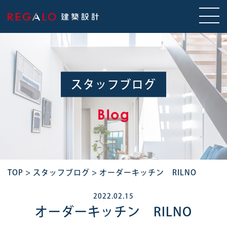
スタッフブログ
Blog
TOP
>
スタッフブログ
>
オーダーキッチン RILNO
2022.02.15
オーダーキッチン RILNO