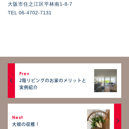
大阪市住之江区平林南1-8-7
TEL 06-4702-7131
Prev
2階リビングのお家のメリットと
実例紹介
Next
大根の収穫！