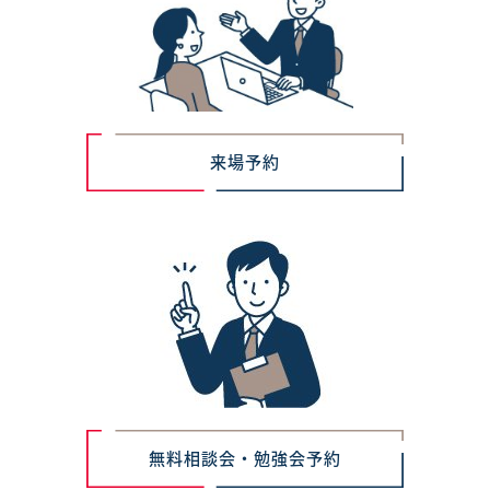
来場予約
無料相談会・勉強会予約