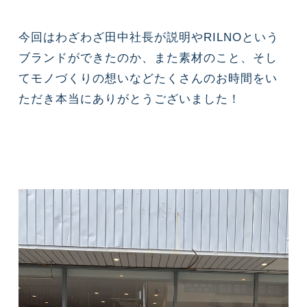
今回はわざわざ田中社長が説明やRILNOという
ブランドができたのか、また素材のこと、そし
てモノづくりの想いなどたくさんのお時間をい
ただき本当にありがとうございました！