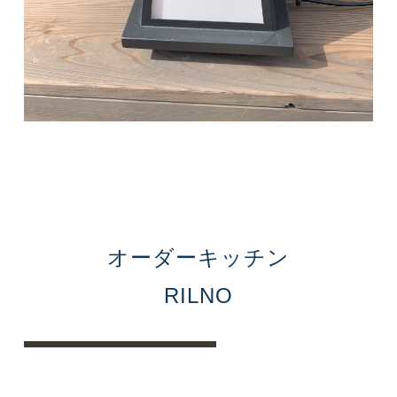
オーダーキッチン
RILNO