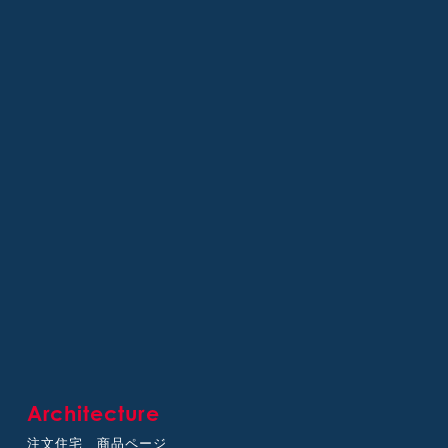
Architecture
注文住宅 商品ページ