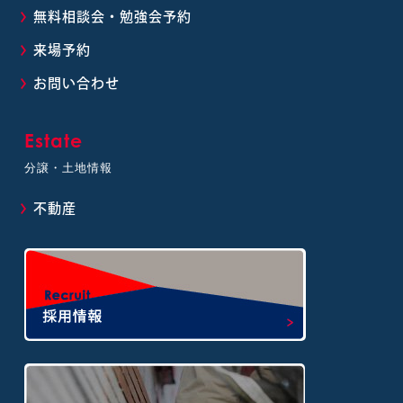
無料相談会・勉強会予約
来場予約
お問い合わせ
Estate
分譲・土地情報
不動産