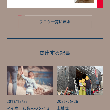
ブログ一覧に戻る
関連する記事
2019/12/23
2025/06/26
マイホーム購入のタイミ
上棟式