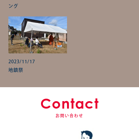
ング
2023/11/17
地鎮祭
Contact
お問い合わせ