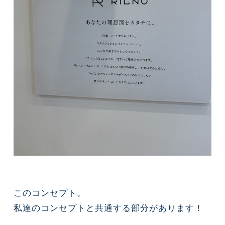
このコンセプト。
私達のコンセプトと共通する部分があります！