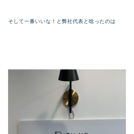
そして一番いいな！と弊社代表と唸ったのは