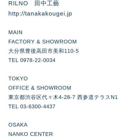
RILNO 田中工藝
http://tanakakougei.jp
MAIN
FACTORY & SHOWROOM
大分県豊後高田市美和110-5
TEL 0978-22-0034
TOKYO
OFFICE & SHOWROOM
東京都渋谷区代々木4-28-7 西参道テラスN1
TEL 03-6300-4437
OSAKA
NANKO CENTER