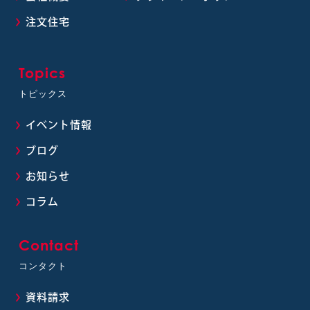
注文住宅
Topics
トピックス
イベント情報
ブログ
お知らせ
コラム
Contact
コンタクト
資料請求