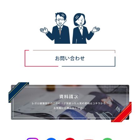
お問い合わせ