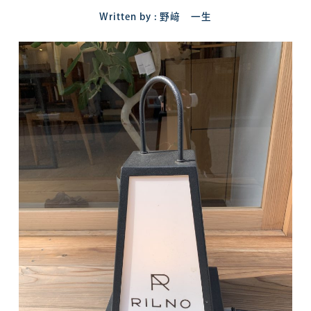
Written by : 野﨑 一生