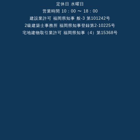
定休⽇ ⽔曜⽇
営業時間 10：00 〜 18：00
建設業許可 福岡県知事 般-3 第101242号
2級建築⼠事務所 福岡県知事登録第2-10225号
宅地建物取引業許可 福岡県知事（4）第15368号