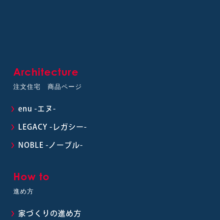
Architecture
注文住宅 商品ページ
enu -エヌ-
LEGACY -レガシー-
NOBLE -ノーブル-
How to
進め方
家づくりの進め方