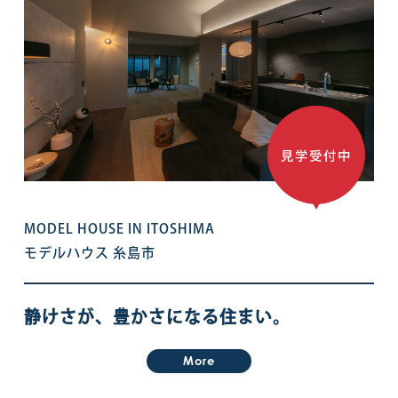
MODEL HOUSE IN ITOSHIMA
モデルハウス 糸島市
静けさが、豊かさになる住まい。
More