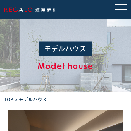
モデルハウス
Model house
TOP
>
モデルハウス