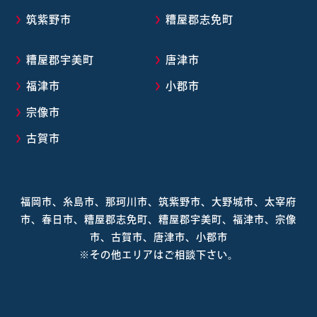
筑紫野市
糟屋郡志免町
糟屋郡宇美町
唐津市
福津市
小郡市
宗像市
古賀市
福岡市、糸島市、那珂川市、筑紫野市、大野城市、太宰府
市、春日市、糟屋郡志免町、糟屋郡宇美町、福津市、宗像
市、古賀市、唐津市、小郡市
※その他エリアはご相談下さい。