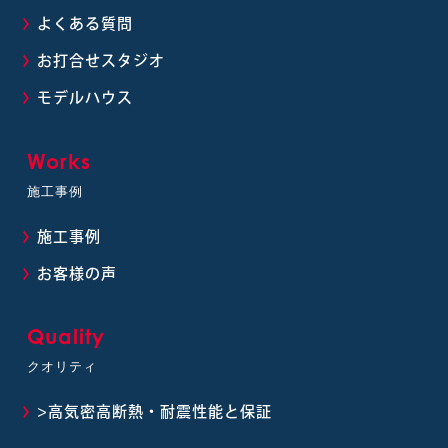
よくある質問
お打合せスタジオ
モデルハウス
Works
施工事例
施工事例
お客様の声
Quality
クオリティ
>高気密高断熱・耐震性能と保証