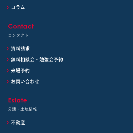
コラム
Contact
コンタクト
資料請求
無料相談会・勉強会予約
来場予約
お問い合わせ
Estate
分譲・土地情報
不動産