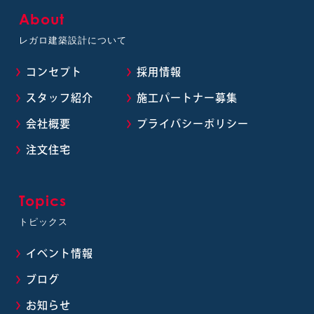
About
レガロ建築設計について
コンセプト
採用情報
スタッフ紹介
施工パートナー募集
会社概要
プライバシーポリシー
注文住宅
Topics
トピックス
イベント情報
ブログ
お知らせ