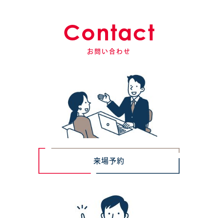
Contact
お問い合わせ
来場予約