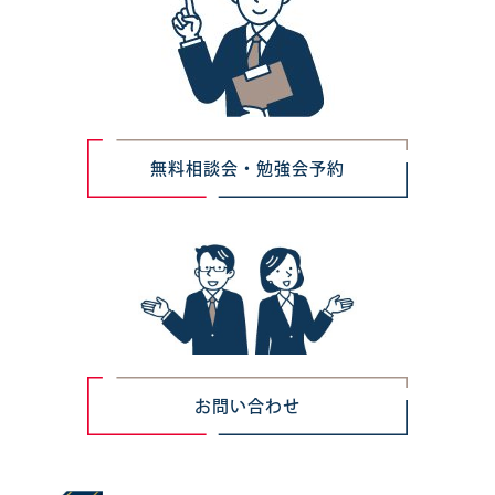
無料相談会・勉強会予約
お問い合わせ