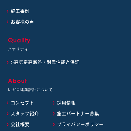
施工事例
お客様の声
Quality
クオリティ
>高気密高断熱・耐震性能と保証
About
レガロ建築設計について
コンセプト
採用情報
スタッフ紹介
施工パートナー募集
会社概要
プライバシーポリシー