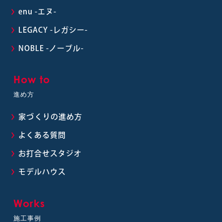
enu -エヌ-
LEGACY -レガシー-
NOBLE -ノーブル-
How to
進め方
家づくりの進め方
よくある質問
お打合せスタジオ
モデルハウス
Works
施工事例