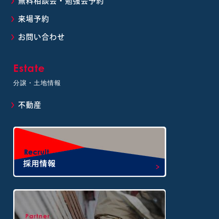
無料相談会・勉強会予約
来場予約
お問い合わせ
Estate
分譲・土地情報
不動産