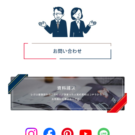
お問い合わせ