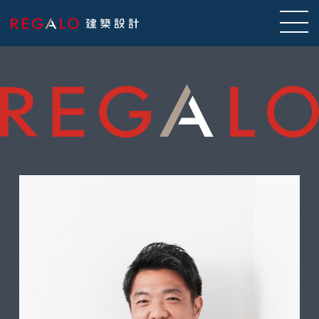
TOP
>
会社概要