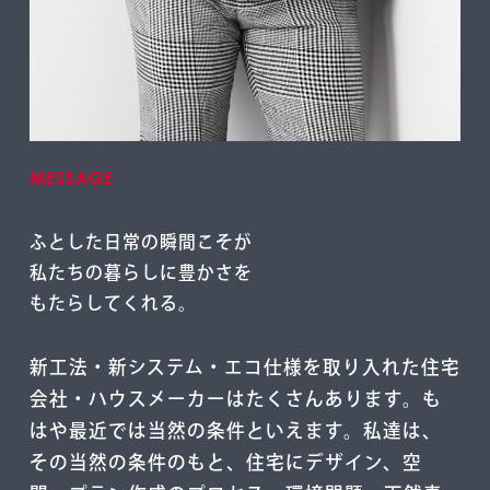
MESSAGE
ふとした⽇常の瞬間こそが
私たちの暮らしに豊かさを
もたらしてくれる。
新⼯法・新システム・エコ仕様を取り⼊れた住宅
会社・ハウスメーカーはたくさんあります。も
はや最近では当然の条件といえます。私達は、
その当然の条件のもと、住宅にデザイン、空