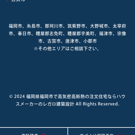
福岡市、糸島市、那珂川市、筑紫野市、大野城市、太宰府
市、春日市、糟屋郡志免町、糟屋郡宇美町、福津市、宗像
市、古賀市、唐津市、小郡市
※その他エリアはご相談下さい。
© 2024
福岡県福岡市で高気密高断熱の注文住宅ならハウ
スメーカーのレガロ建築設計
All Rights Reserved.