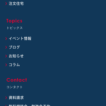
注文住宅
Topics
トピックス
イベント情報
ブログ
お知らせ
コラム
Contact
コンタクト
資料請求