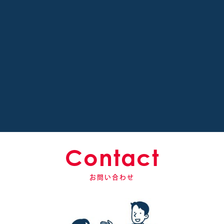
Contact
お問い合わせ