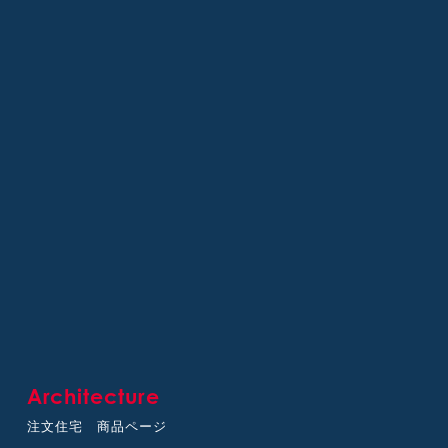
Architecture
注文住宅 商品ページ