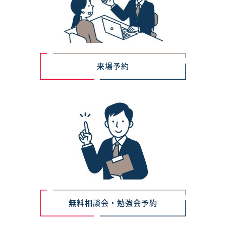
来場予約
無料相談会・勉強会予約