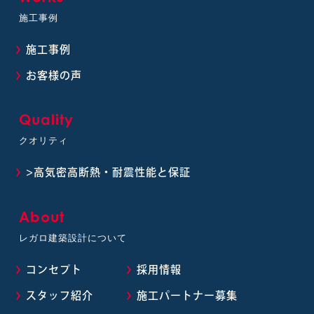
施工事例
施工事例
お客様の声
Quality
クオリティ
>高気密高断熱・耐震性能と保証
About
レガロ建築設計について
コンセプト
採用情報
スタッフ紹介
施工パートナー募集