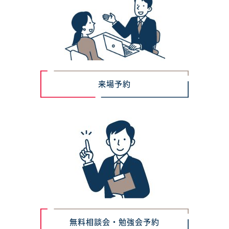
来場予約
無料相談会・勉強会予約