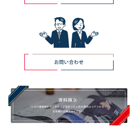
お問い合わせ