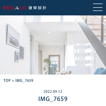
TOP
>
IMG_7659
2022.09.12
IMG_7659