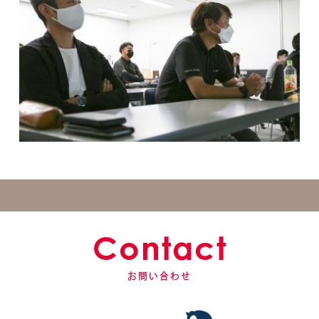
Contact
お問い合わせ