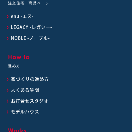
注文住宅 商品ページ
enu -エヌ-
LEGACY -レガシー-
NOBLE -ノーブル-
How to
進め方
家づくりの進め方
よくある質問
お打合せスタジオ
モデルハウス
Works