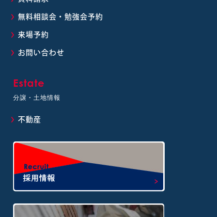
無料相談会・勉強会予約
来場予約
お問い合わせ
Estate
分譲・土地情報
不動産