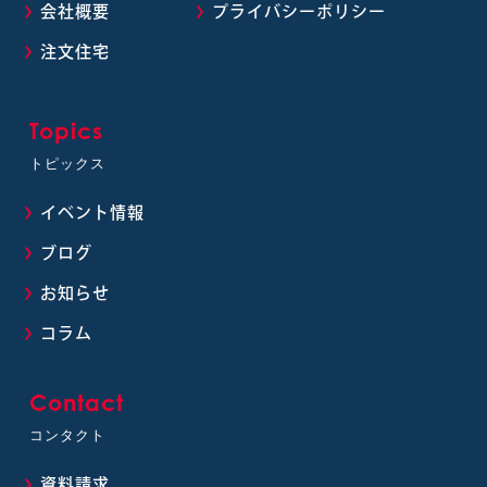
会社概要
プライバシーポリシー
注文住宅
Topics
トピックス
イベント情報
ブログ
お知らせ
コラム
Contact
コンタクト
資料請求