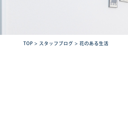
TOP
>
スタッフブログ
>
花のある生活