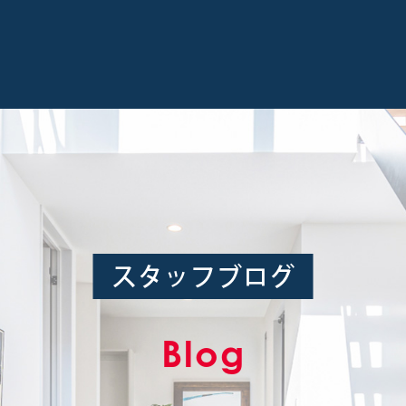
スタッフブログ
Blog