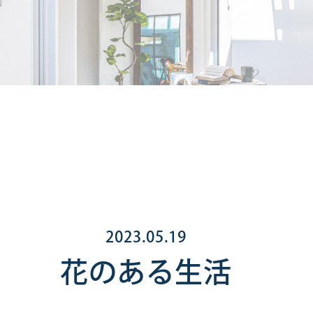
2023.05.19
花のある生活