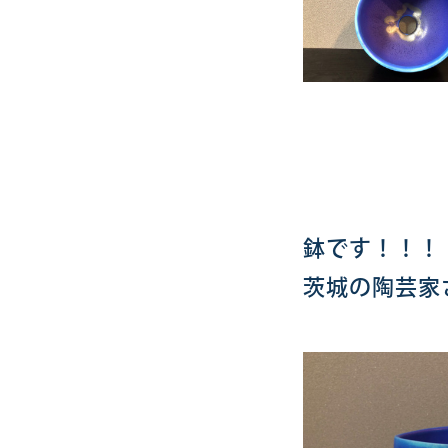
鉢です！！！
茨城の陶芸家