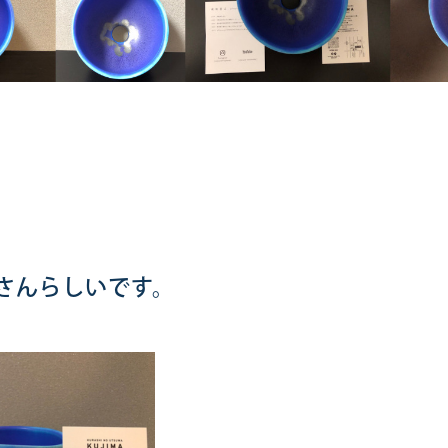
さんらしいです。