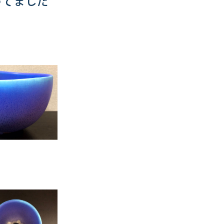
ってました