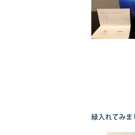
緑入れてみま