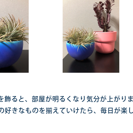
を飾ると、部屋が明るくなり気分が上がり
の好きなものを揃えていけたら、毎日が楽