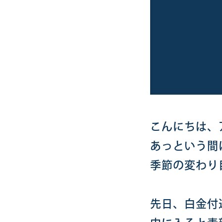
こんにちは、
あっという間
季節の変わり
先日、白金付