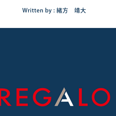
Written by : 緒方 靖大