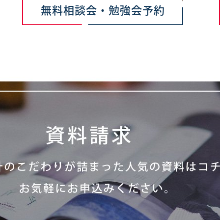
無料相談会・勉強会予約