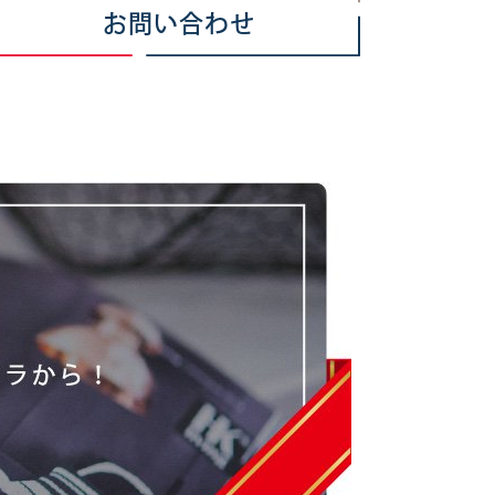
お問い合わせ