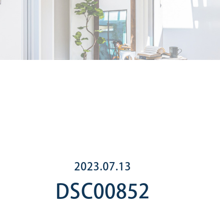
2023.07.13
DSC00852