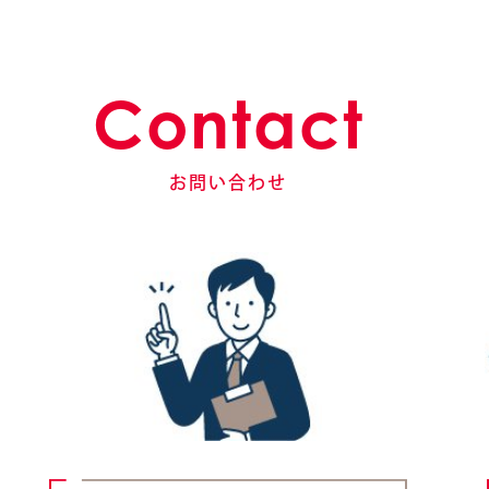
Contact
お問い合わせ