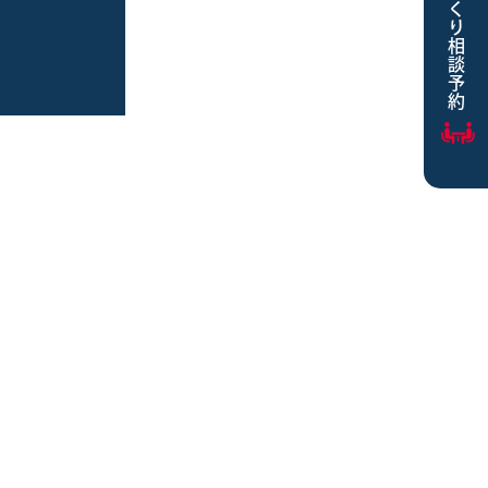
家づくり相談予約