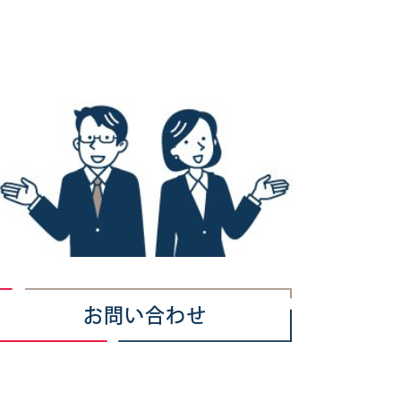
お問い合わせ