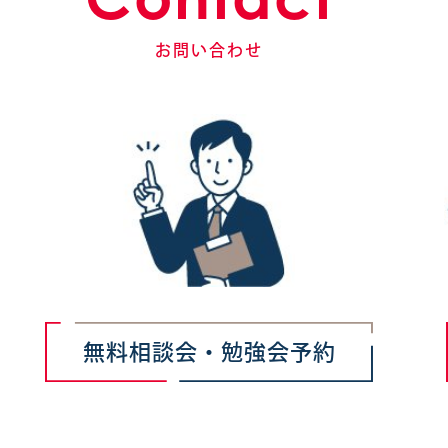
お問い合わせ
無料相談会・勉強会予約