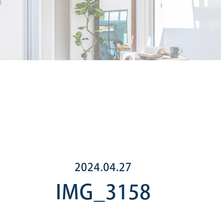
2024.04.27
IMG_3158