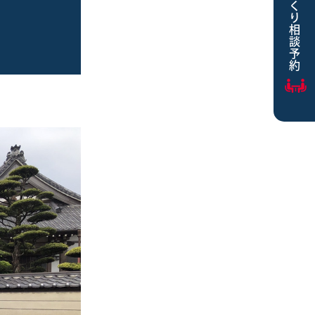
家づくり相談予約