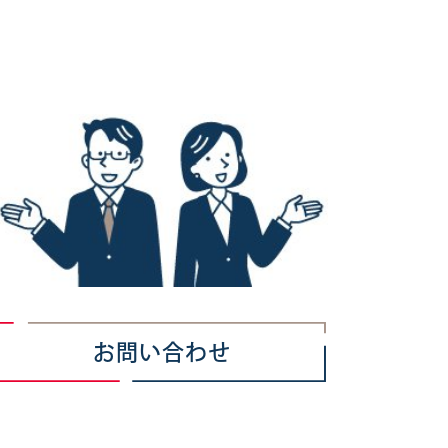
お問い合わせ