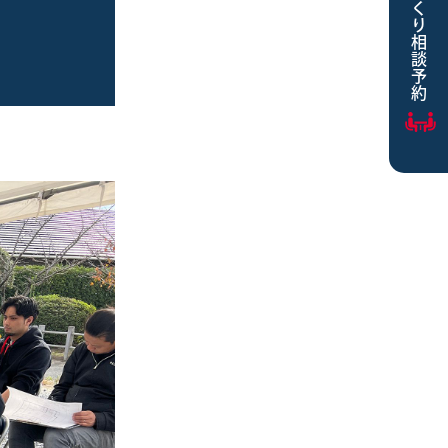
家づくり相談予約