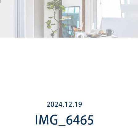
2024.12.19
IMG_6465