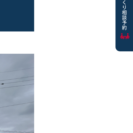
家づくり相談予約