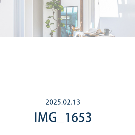
2025.02.13
IMG_1653