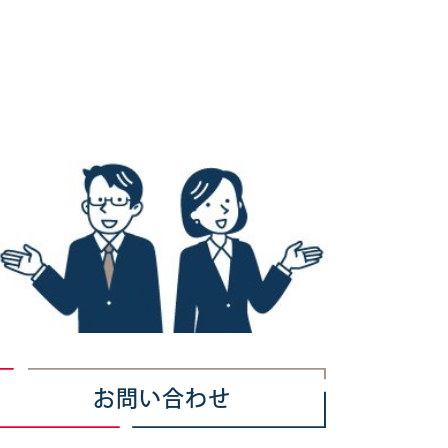
お問い合わせ