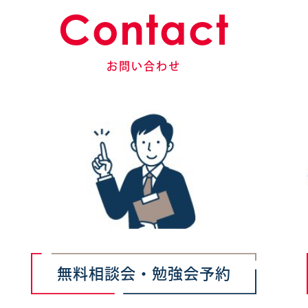
Contact
お問い合わせ
無料相談会・勉強会予約