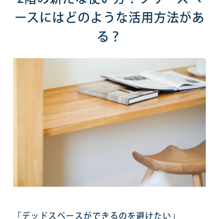
ースにはどのような活用方法があ
る？
「デッドスペースができるのを避けたい」