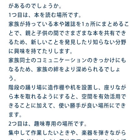
があるのでしょうか。
1つ目は、本を読む場所です。
家族が持っている本や雑誌を1ヵ所にまとめるこ
とで、親と子供の間でさまざまな本を共有でき
るため、新しいことを発見したり知らない分野
に興味を持てたりします。
家族同士のコミュニケーションのきっかけにも
なるため、家族の絆をより深められるでしょ
う。
階段の踊り場に造作棚や机を設置し、座りなが
ら本を取れるようにすると、空間を有効活用で
きることに加えて、使い勝手が良い場所にでき
ます。
2つ目は、趣味専用の場所です。
集中して作業したいときや、楽器を弾きながら