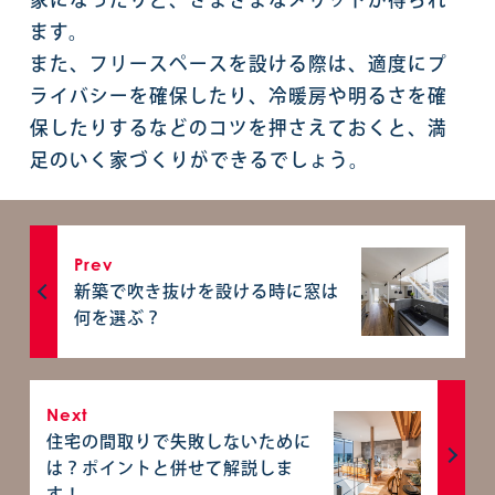
ます。
また、フリースペースを設ける際は、適度にプ
ライバシーを確保したり、冷暖房や明るさを確
保したりするなどのコツを押さえておくと、満
足のいく家づくりができるでしょう。
Prev
新築で吹き抜けを設ける時に窓は
何を選ぶ？
Next
住宅の間取りで失敗しないために
は？ポイントと併せて解説しま
す！