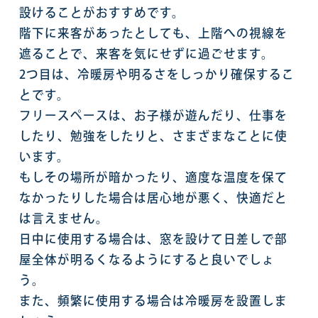
設けることがおすすめです。
階下に来客があったとしても、上階への視線を
遮ることで、来客を気にせずに過ごせます。
2つ目は、冷暖房や明るさをしっかり確保するこ
とです。
フリースペースは、お子様が遊んだり、仕事を
したり、勉強をしたりと、さまざまなことに使
います。
もしその場所が暗かったり、適度な温度を保て
なかったりした場合は居心地が悪く、快適だと
は言えません。
日中に使用する場合は、窓を設けて日差しで部
屋全体が明るくなるようにすると良いでしょ
う。
また、頻繁に使用する場合は冷暖房を設置しま