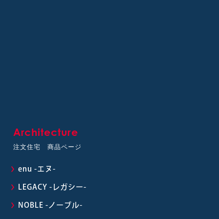
Architecture
注文住宅 商品ページ
enu -エヌ-
LEGACY -レガシー-
NOBLE -ノーブル-