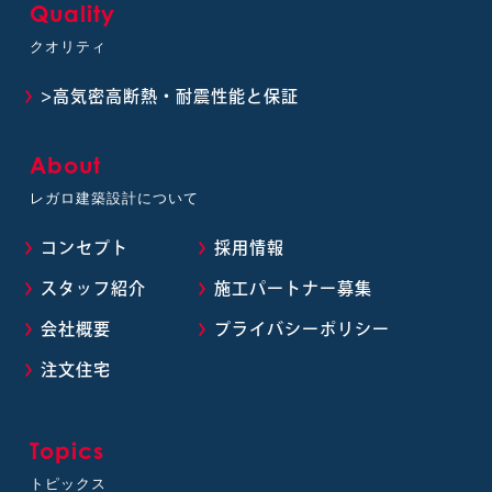
Quality
クオリティ
>高気密高断熱・耐震性能と保証
About
レガロ建築設計について
コンセプト
採用情報
スタッフ紹介
施工パートナー募集
会社概要
プライバシーポリシー
注文住宅
Topics
トピックス