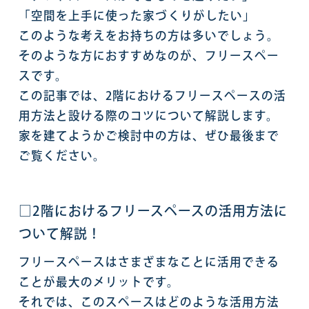
「空間を上手に使った家づくりがしたい」
このような考えをお持ちの方は多いでしょう。
そのような方におすすめなのが、フリースペー
スです。
この記事では、2階におけるフリースペースの活
用方法と設ける際のコツについて解説します。
家を建てようかご検討中の方は、ぜひ最後まで
ご覧ください。
□2階におけるフリースペースの活用方法に
ついて解説！
フリースペースはさまざまなことに活用できる
ことが最大のメリットです。
それでは、このスペースはどのような活用方法