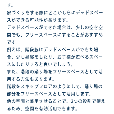
す。
家づくりをする際にどこかしらにデッドスペー
スができる可能性があります。
デッドスペースができた場合は、少しの空き空
間でも、フリースペースにすることがおすすめ
です。
例えば、階段脇にデッドスペースができた場
合、少し昼寝をしたり、お子様が遊べるスペー
スにしたりすると良いでしょう。
また、階段の踊り場をフリースペースとして活
用する方法もあります。
階段をスキップフロアのようにして、踊り場の
部分をフリースペースとして活用します。
他の空間と兼用させることで、2つの役割で使え
るため、空間を有効活用できます。