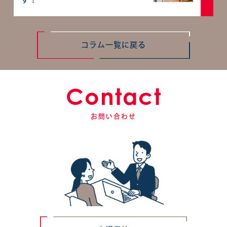
コラム一覧に戻る
Contact
お問い合わせ