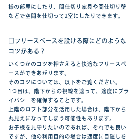
様の部屋にしたり、間仕切り家具や間仕切り壁
などで空間を仕切って2室にしたりできます。
□フリースペースを設ける際にどのような
コツがある？
いくつかのコツを押さえると快適なフリースペ
ースができあがります。
そのコツについては、以下をご覧ください。
1つ目は、階下からの視線を遮って、適度にプラ
イバシーを確保することです。
上階のロフト部分を活用した場合は、階下から
丸見えになってしまう可能性もあります。
お子様を見守りたいのであれば、それでも良い
ですが、他の利用目的の場合は適度に目隠しを