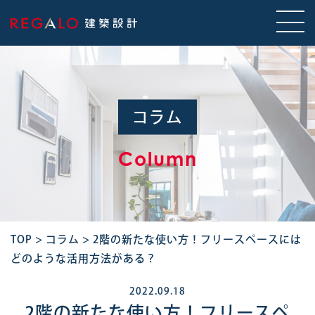
コラム
Column
TOP
>
コラム
>
2階の新たな使い方！フリースペースには
どのような活用方法がある？
2022.09.18
2階の新たな使い方！フリースペ