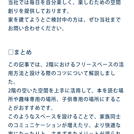
当社では毎日を自分楽しく、楽しむための空間
創りを提供しております。
家を建てようとご検討中の方は、ぜひ当社まで
お問い合わせください。
□まとめ
この記事では、2階におけるフリースペースの活
用方法と設ける際のコツについて解説しまし
た。
2階の空いた空間を上手に活用して、本を読む場
所や趣味専用の場所、子供専用の場所にするこ
とがおすすめです。
このようなスペースを設けることで、家族同士
のコミュニケーションが増えたり、より快適な
家になったりと、さまざまなメリットが得られ