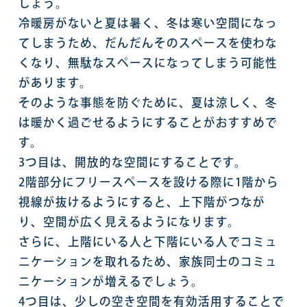
しょう。
冷暖房がないと夏は暑く、冬は寒い空間になっ
てしまうため、だんだんそのスペースを使わな
くなり、無駄なスペースになってしまう可能性
があります。
そのような事態を防ぐために、夏は涼しく、冬
は暖かく過ごせるようにすることがおすすめで
す。
3つ目は、開放的な空間にすることです。
2階部分にフリースペースを設ける際に1階から
視線が抜けるようにすると、上下階がつなが
り、空間が広く見えるようになります。
さらに、上階にいる人と下階にいる人でコミュ
ニケーションを取れるため、家族同士のコミュ
ニケーションが増えるでしょう。
4つ目は、少しの空き空間を有効活用することで