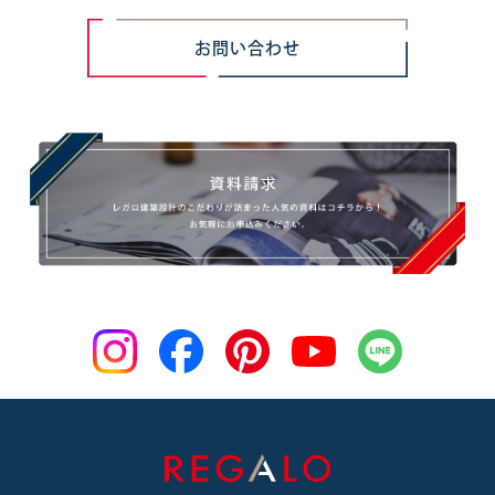
お問い合わせ