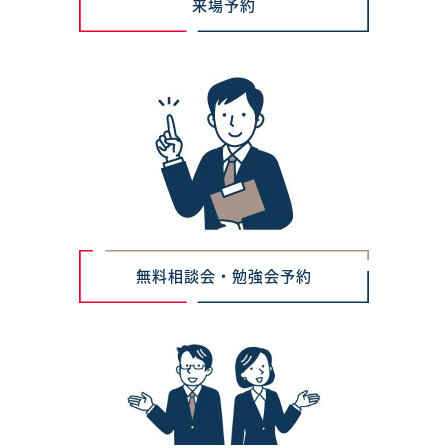
来場予約
無料相談会・勉強会予約