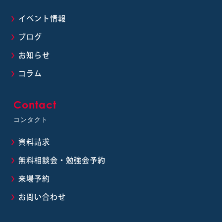
イベント情報
ブログ
お知らせ
コラム
Contact
コンタクト
資料請求
無料相談会・勉強会予約
来場予約
お問い合わせ