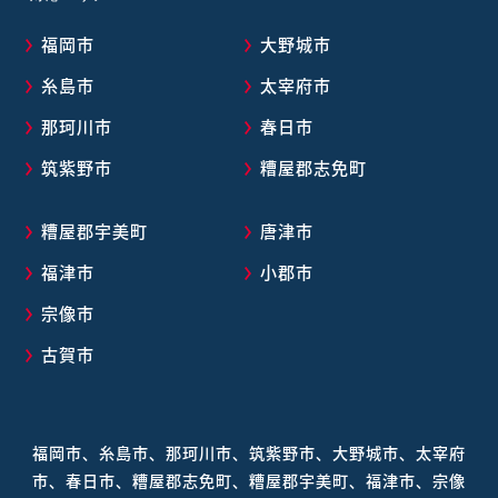
福岡市
大野城市
糸島市
太宰府市
那珂川市
春日市
筑紫野市
糟屋郡志免町
糟屋郡宇美町
唐津市
福津市
小郡市
宗像市
古賀市
福岡市、糸島市、那珂川市、筑紫野市、大野城市、太宰府
市、春日市、糟屋郡志免町、糟屋郡宇美町、福津市、宗像