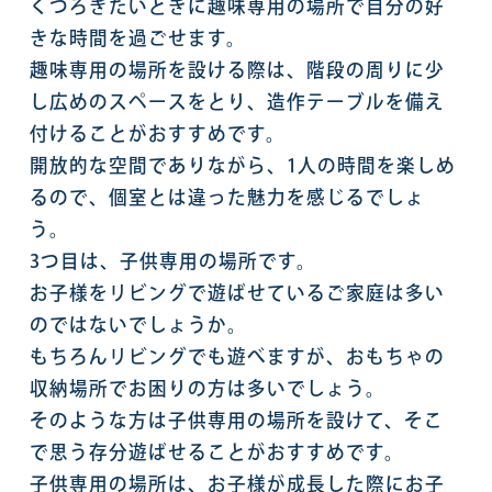
くつろぎたいときに趣味専用の場所で自分の好
きな時間を過ごせます。
趣味専用の場所を設ける際は、階段の周りに少
し広めのスペースをとり、造作テーブルを備え
付けることがおすすめです。
開放的な空間でありながら、1人の時間を楽しめ
るので、個室とは違った魅力を感じるでしょ
う。
3つ目は、子供専用の場所です。
お子様をリビングで遊ばせているご家庭は多い
のではないでしょうか。
もちろんリビングでも遊べますが、おもちゃの
収納場所でお困りの方は多いでしょう。
そのような方は子供専用の場所を設けて、そこ
で思う存分遊ばせることがおすすめです。
子供専用の場所は、お子様が成長した際にお子