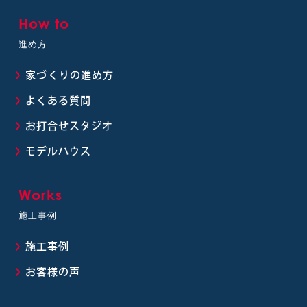
How to
進め方
家づくりの進め方
よくある質問
お打合せスタジオ
モデルハウス
Works
施工事例
施工事例
お客様の声