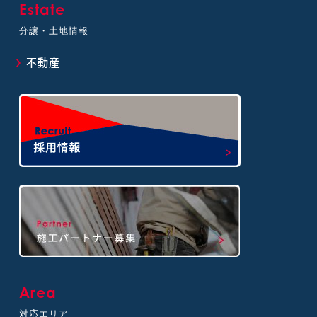
Estate
分譲・土地情報
不動産
Area
対応エリア