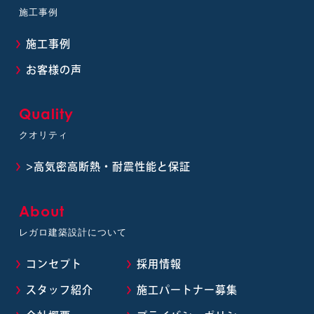
施工事例
施工事例
お客様の声
Quality
クオリティ
>高気密高断熱・耐震性能と保証
About
レガロ建築設計について
コンセプト
採用情報
スタッフ紹介
施工パートナー募集