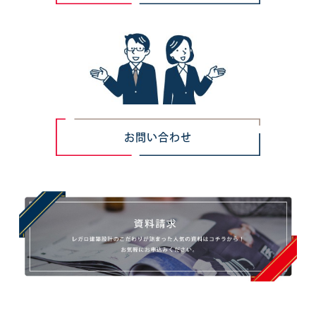
お問い合わせ