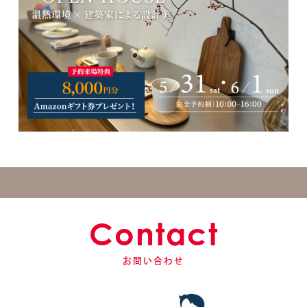
Contact
お問い合わせ