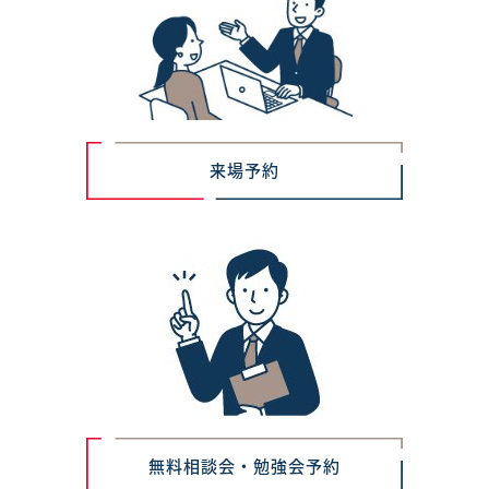
来場予約
無料相談会・勉強会予約