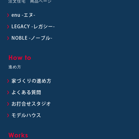
注文住宅 商品ページ
enu -エヌ-
LEGACY -レガシー-
NOBLE -ノーブル-
How to
進め方
家づくりの進め方
よくある質問
お打合せスタジオ
モデルハウス
Works