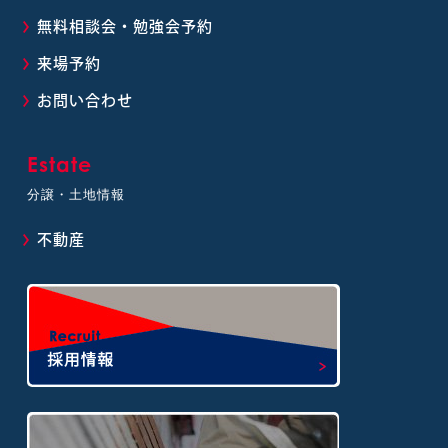
無料相談会・勉強会予約
来場予約
お問い合わせ
Estate
分譲・土地情報
不動産