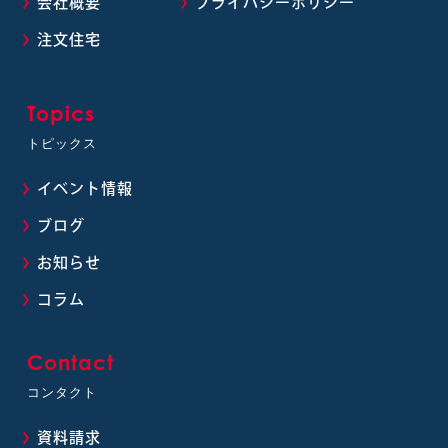
会社概要
プライバシーポリシー
注文住宅
Topics
トピックス
イベント情報
ブログ
お知らせ
コラム
Contact
コンタクト
資料請求