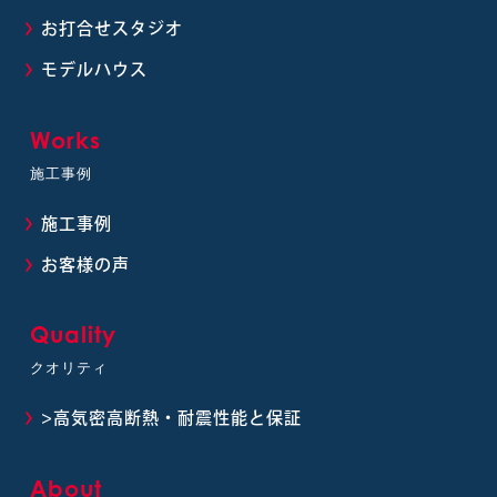
お打合せスタジオ
モデルハウス
Works
施工事例
施工事例
お客様の声
Quality
クオリティ
>高気密高断熱・耐震性能と保証
About