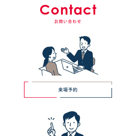
Contact
お問い合わせ
来場予約