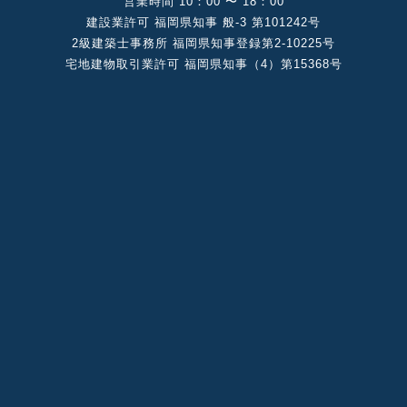
営業時間 10：00 〜 18：00
建設業許可 福岡県知事 般-3 第101242号
2級建築⼠事務所 福岡県知事登録第2-10225号
宅地建物取引業許可 福岡県知事（4）第15368号