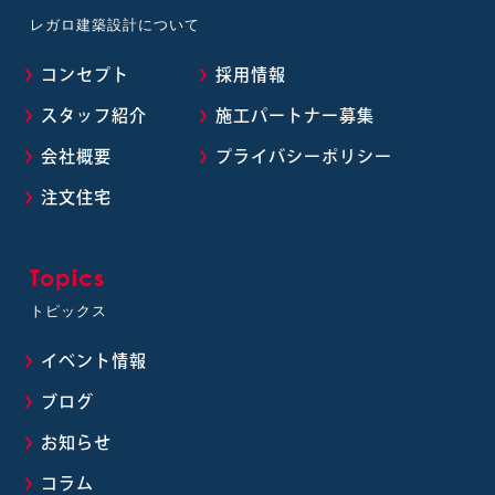
レガロ建築設計について
コンセプト
採用情報
スタッフ紹介
施工パートナー募集
会社概要
プライバシーポリシー
注文住宅
Topics
トピックス
イベント情報
ブログ
お知らせ
コラム