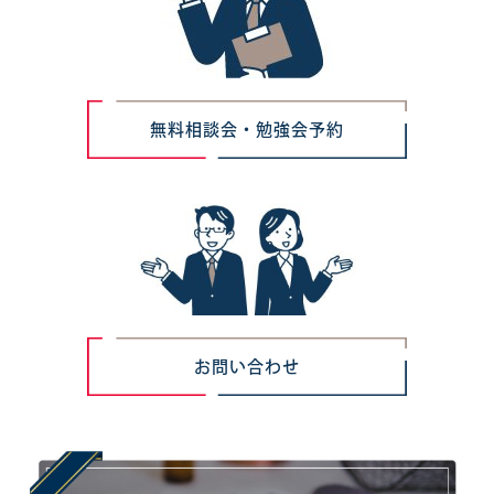
無料相談会・勉強会予約
お問い合わせ