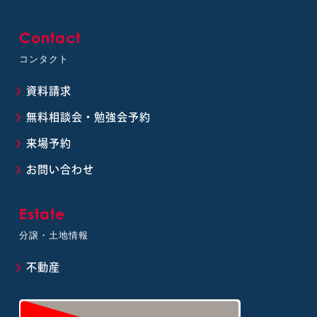
Contact
コンタクト
資料請求
無料相談会・勉強会予約
来場予約
お問い合わせ
Estate
分譲・土地情報
不動産