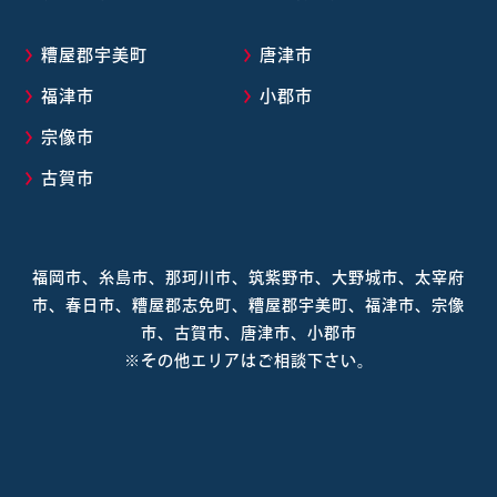
糟屋郡宇美町
唐津市
福津市
小郡市
宗像市
古賀市
福岡市、糸島市、那珂川市、筑紫野市、大野城市、太宰府
市、春日市、糟屋郡志免町、糟屋郡宇美町、福津市、宗像
市、古賀市、唐津市、小郡市
※その他エリアはご相談下さい。