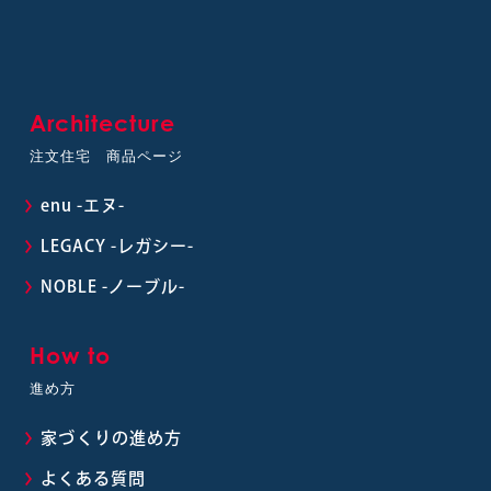
Architecture
注文住宅 商品ページ
enu -エヌ-
LEGACY -レガシー-
NOBLE -ノーブル-
How to
進め方
家づくりの進め方
よくある質問