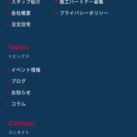
スタッフ紹介
施工パートナー募集
会社概要
プライバシーポリシー
注文住宅
Topics
トピックス
イベント情報
ブログ
お知らせ
コラム
Contact
コンタクト