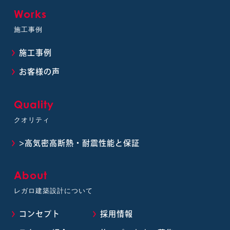
Works
施工事例
施工事例
お客様の声
Quality
クオリティ
>高気密高断熱・耐震性能と保証
About
レガロ建築設計について
コンセプト
採用情報