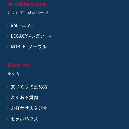
Architecture
注文住宅 商品ページ
enu -エヌ-
LEGACY -レガシー-
NOBLE -ノーブル-
How to
進め方
家づくりの進め方
よくある質問
お打合せスタジオ
モデルハウス