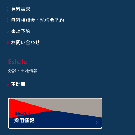
資料請求
無料相談会・勉強会予約
来場予約
お問い合わせ
Estate
分譲・土地情報
不動産