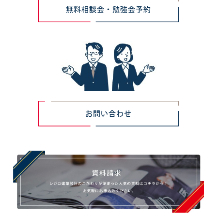
無料相談会・勉強会予約
お問い合わせ