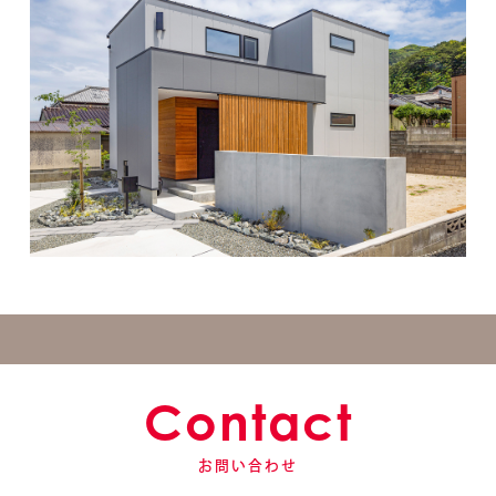
Contact
お問い合わせ