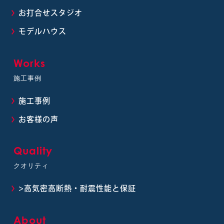
お打合せスタジオ
モデルハウス
Works
施工事例
施工事例
お客様の声
Quality
クオリティ
>高気密高断熱・耐震性能と保証
About