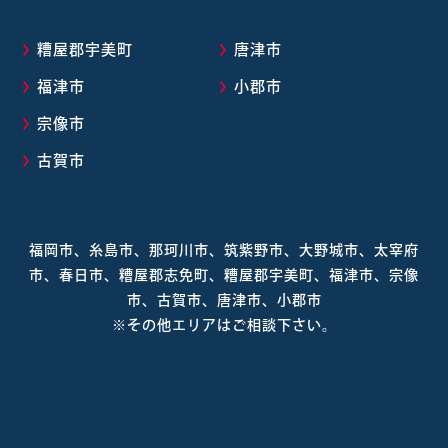
糟屋郡宇美町
唐津市
福津市
小郡市
宗像市
古賀市
福岡市、糸島市、那珂川市、筑紫野市、大野城市、太宰府
市、春日市、糟屋郡志免町、糟屋郡宇美町、福津市、宗像
市、古賀市、唐津市、小郡市
※その他エリアはご相談下さい。