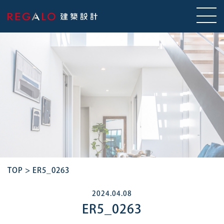
TOP
>
ER5_0263
2024.04.08
ER5_0263