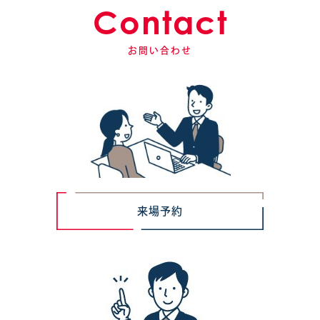
Contact
お問い合わせ
来場予約