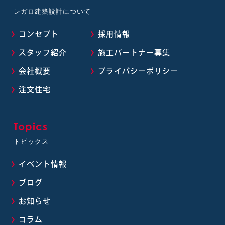
レガロ建築設計について
コンセプト
採用情報
スタッフ紹介
施工パートナー募集
会社概要
プライバシーポリシー
注文住宅
Topics
トピックス
イベント情報
ブログ
お知らせ
コラム