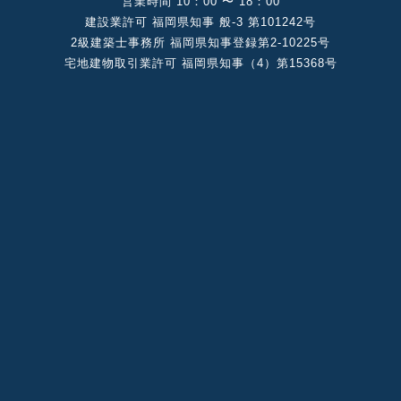
営業時間 10：00 〜 18：00
建設業許可 福岡県知事 般-3 第101242号
2級建築⼠事務所 福岡県知事登録第2-10225号
宅地建物取引業許可 福岡県知事（4）第15368号