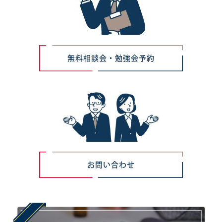
無料相談会・勉強会予約
お問い合わせ