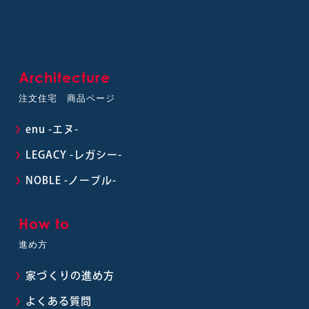
Architecture
注文住宅 商品ページ
enu -エヌ-
LEGACY -レガシー-
NOBLE -ノーブル-
How to
進め方
家づくりの進め方
よくある質問