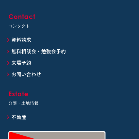
Contact
コンタクト
資料請求
無料相談会・勉強会予約
来場予約
お問い合わせ
Estate
分譲・土地情報
不動産