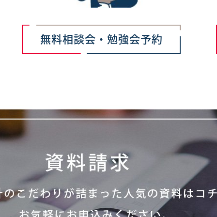
無料相談会・勉強会予約