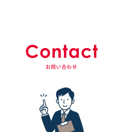
Contact
お問い合わせ