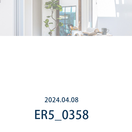
2024.04.08
ER5_0358