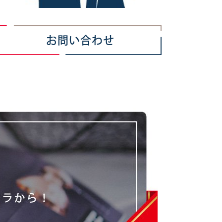
お問い合わせ