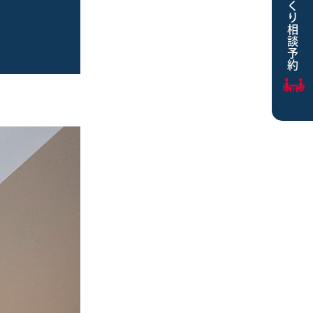
家づくり相談予約