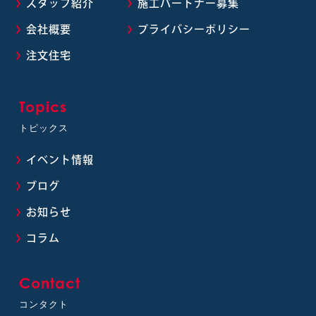
スタッフ紹介
施工パートナー募集
会社概要
プライバシーポリシー
注文住宅
Topics
トピックス
イベント情報
ブログ
お知らせ
コラム
Contact
コンタクト