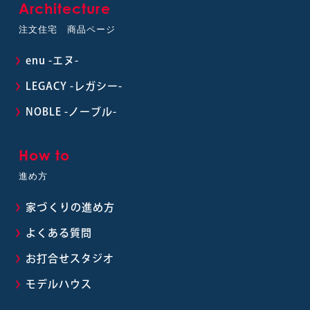
Architecture
注文住宅 商品ページ
enu -エヌ-
LEGACY -レガシー-
NOBLE -ノーブル-
How to
進め方
家づくりの進め方
よくある質問
お打合せスタジオ
モデルハウス