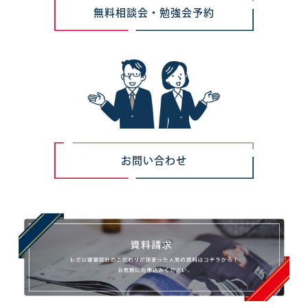
無料相談会・勉強会予約
お問い合わせ