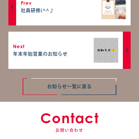
Prev
社員研修(^^♪
Next
年末年始営業のお知らせ
お知らせ一覧に戻る
Contact
お問い合わせ