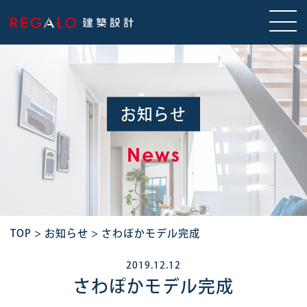
お知らせ
News
TOP
>
お知らせ
>
さわぽかモデル完成
2019.12.12
さわぽかモデル完成