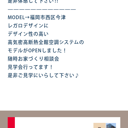
是非体感して下さい‼︎
————————————
MODEL→福岡市西区今津
レガロデザインに
デザイン性の高い
高気密高断熱全館空調システムの
モデルがOPENしました！
随時お家づくり相談会
見学会行ってます！
是非ご見学にいらして下さい♪