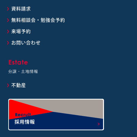
資料請求
無料相談会・勉強会予約
来場予約
お問い合わせ
Estate
分譲・土地情報
不動産