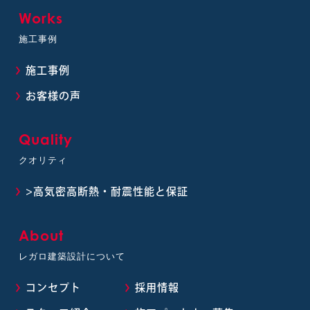
Works
施工事例
施工事例
お客様の声
Quality
クオリティ
>高気密高断熱・耐震性能と保証
About
レガロ建築設計について
コンセプト
採用情報