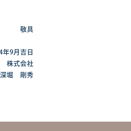
敬具
4年9月吉日
 株式会社
深堀 剛秀