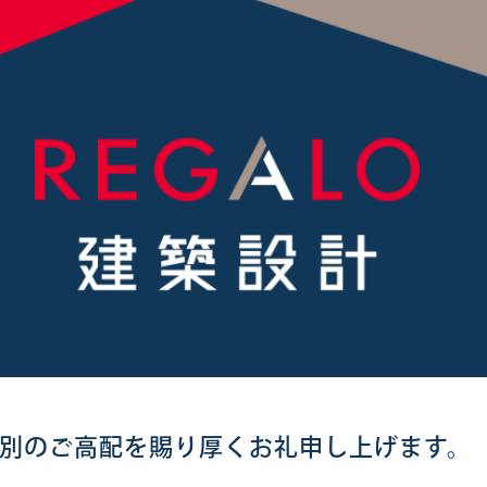
格別のご高配を賜り厚くお礼申し上げます。