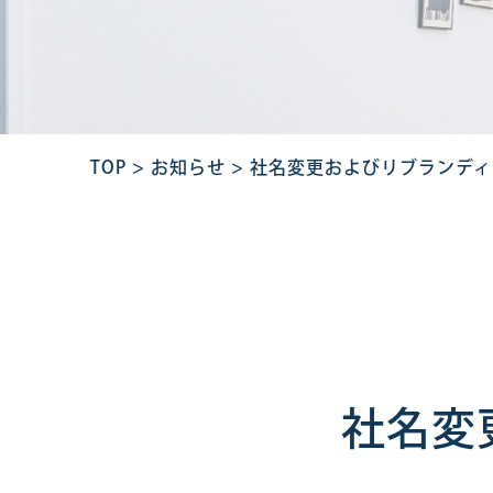
TOP
>
お知らせ
>
社名変更およびリブランディ
社名変