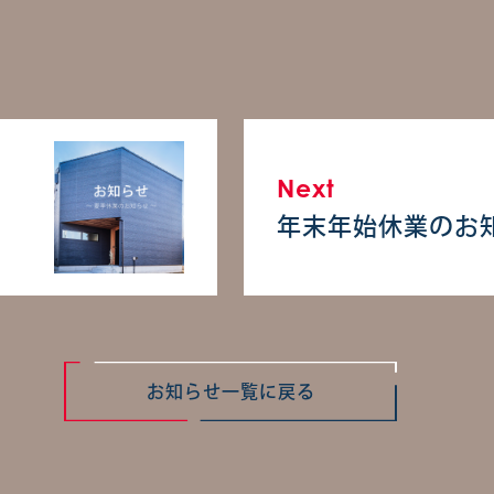
Next
年末年始休業のお
お知らせ一覧に戻る