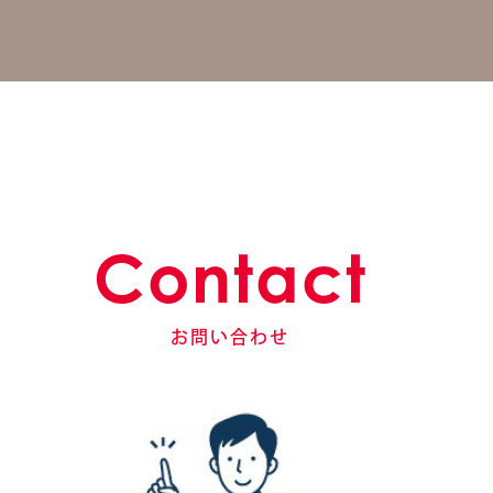
Contact
お問い合わせ