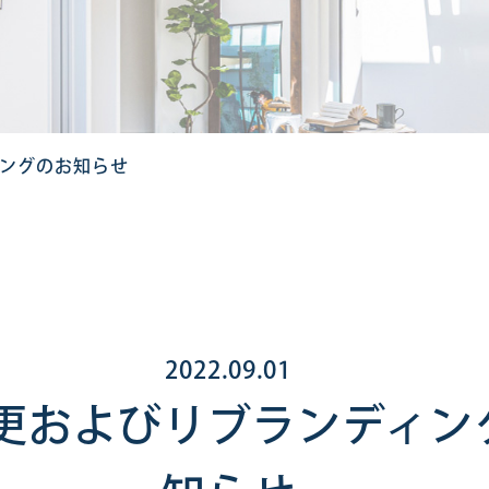
ングのお知らせ
2022.09.01
更およびリブランディン