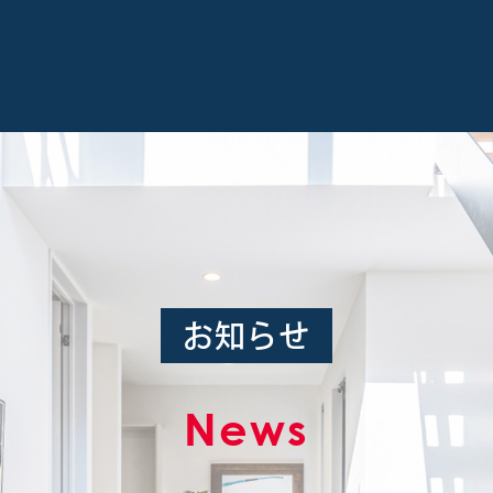
お知らせ
News