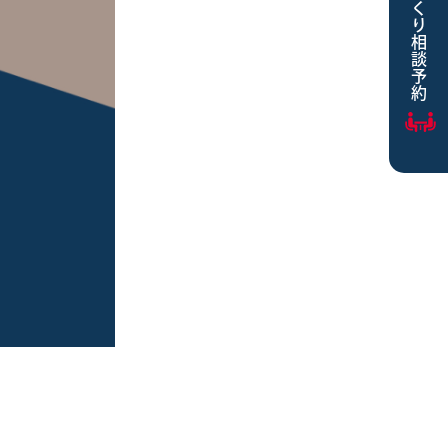
家づくり相談予約