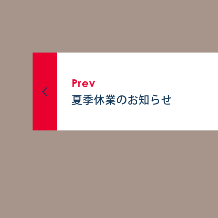
Prev
夏季休業のお知らせ