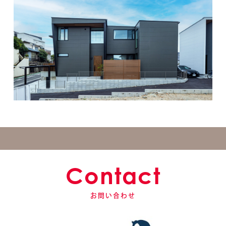
Contact
お問い合わせ