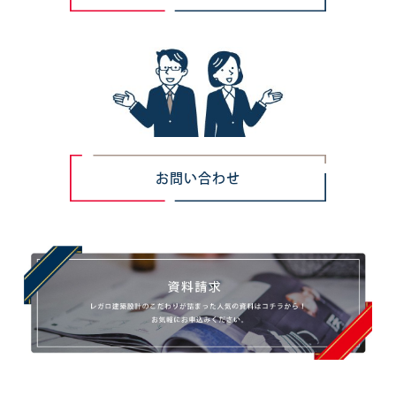
お問い合わせ