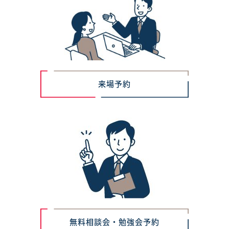
来場予約
無料相談会・勉強会予約