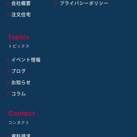
会社概要
プライバシーポリシー
注文住宅
Topics
トピックス
イベント情報
ブログ
お知らせ
コラム
Contact
コンタクト
資料請求