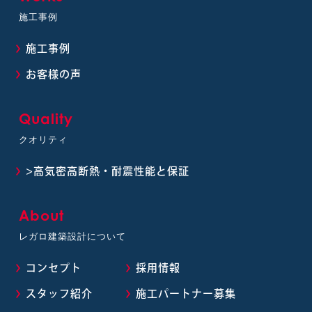
施工事例
施工事例
お客様の声
Quality
クオリティ
>高気密高断熱・耐震性能と保証
About
レガロ建築設計について
コンセプト
採用情報
スタッフ紹介
施工パートナー募集