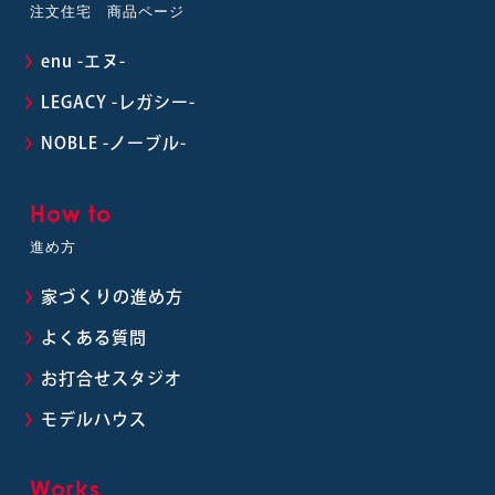
注文住宅 商品ページ
enu -エヌ-
LEGACY -レガシー-
NOBLE -ノーブル-
How to
進め方
家づくりの進め方
よくある質問
お打合せスタジオ
モデルハウス
Works