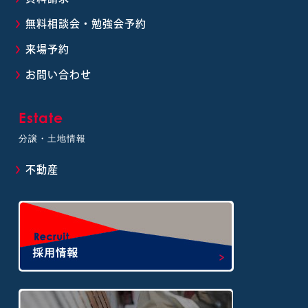
無料相談会・勉強会予約
来場予約
お問い合わせ
Estate
分譲・土地情報
不動産