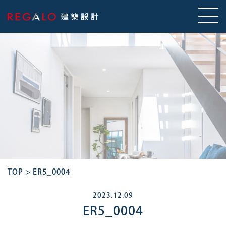
TOP
>
ER5_0004
2023.12.09
ER5_0004