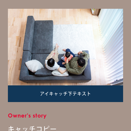
アイキャッチ下テキスト
Owner's story
キャッチコピー