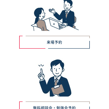
来場予約
無料相談会・勉強会予約