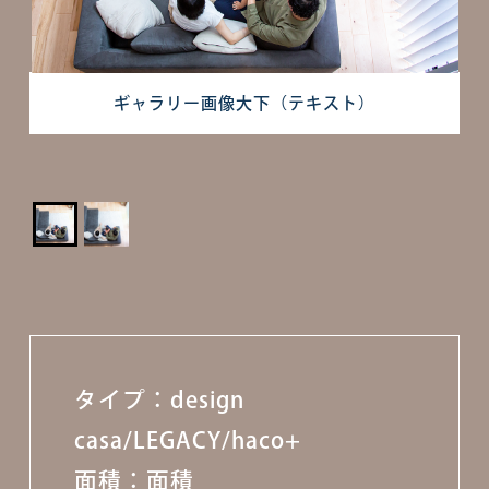
ギャラリー画像大下（テキスト）
タイプ：design
casa/LEGACY/haco+
面積：面積