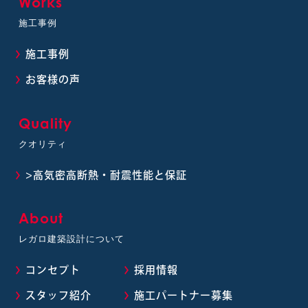
Works
施工事例
施工事例
お客様の声
Quality
クオリティ
>高気密高断熱・耐震性能と保証
About
レガロ建築設計について
コンセプト
採用情報
スタッフ紹介
施工パートナー募集