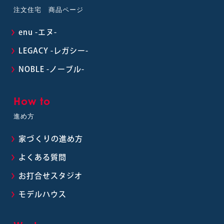
注文住宅 商品ページ
enu -エヌ-
LEGACY -レガシー-
NOBLE -ノーブル-
How to
進め方
家づくりの進め方
よくある質問
お打合せスタジオ
モデルハウス