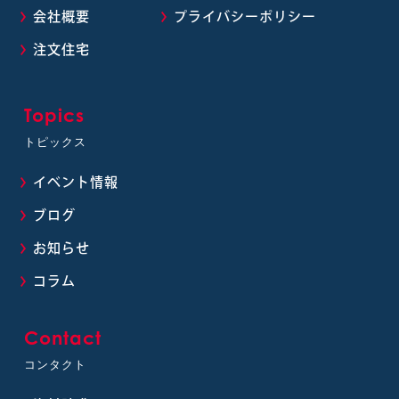
会社概要
プライバシーポリシー
注文住宅
Topics
トピックス
イベント情報
ブログ
お知らせ
コラム
Contact
コンタクト