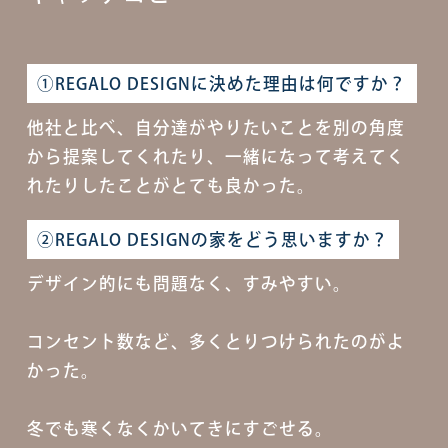
①REGALO DESIGNに決めた理由は何ですか？
他社と比べ、自分達がやりたいことを別の角度
から提案してくれたり、一緒になって考えてく
れたりしたことがとても良かった。
②REGALO DESIGNの家をどう思いますか？
デザイン的にも問題なく、すみやすい。
コンセント数など、多くとりつけられたのがよ
かった。
冬でも寒くなくかいてきにすごせる。