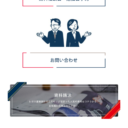
お問い合わせ