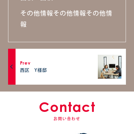
その他情報その他情報その他情
報
Prev
西区 Y様邸
Contact
お問い合わせ