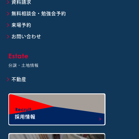
資料請求
無料相談会・勉強会予約
来場予約
お問い合わせ
Estate
分譲・土地情報
不動産