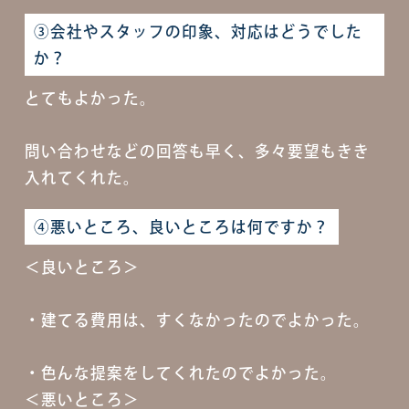
③会社やスタッフの印象、対応はどうでした
か？
とてもよかった。
問い合わせなどの回答も早く、多々要望もきき
入れてくれた。
④悪いところ、良いところは何ですか？
＜良いところ＞
・建てる費用は、すくなかったのでよかった。
・色んな提案をしてくれたのでよかった。
＜悪いところ＞