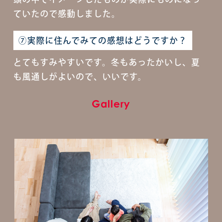
ていたので感動しました。
⑦実際に住んでみての感想はどうですか？
とてもすみやすいです。冬もあったかいし、夏
も風通しがよいので、いいです。
Gallery