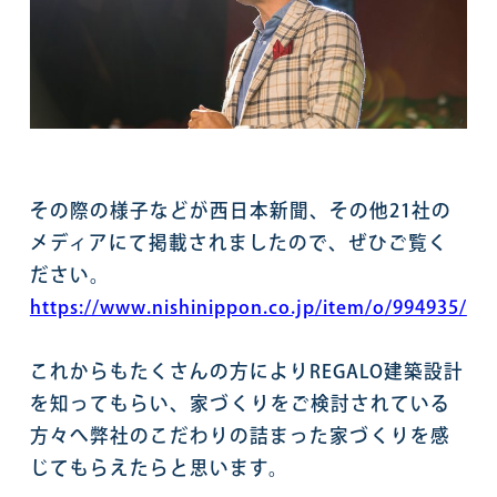
その際の様子などが西日本新聞、その他21社の
メディアにて掲載されましたので、ぜひご覧く
ださい。
https://www.nishinippon.co.jp/item/o/994935/
これからもたくさんの方によりREGALO建築設計
を知ってもらい、家づくりをご検討されている
方々へ弊社のこだわりの詰まった家づくりを感
じてもらえたらと思います。