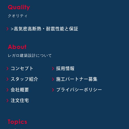
Quality
クオリティ
>高気密高断熱・耐震性能と保証
About
レガロ建築設計について
コンセプト
採用情報
スタッフ紹介
施工パートナー募集
会社概要
プライバシーポリシー
注文住宅
Topics