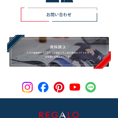
お問い合わせ