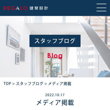
スタッフブログ
Blog
TOP
>
スタッフブログ
>
メディア掲載
2022.10.17
メディア掲載