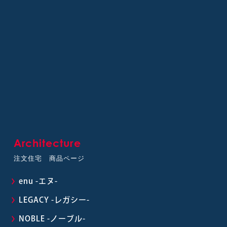
Architecture
注文住宅 商品ページ
enu -エヌ-
LEGACY -レガシー-
NOBLE -ノーブル-