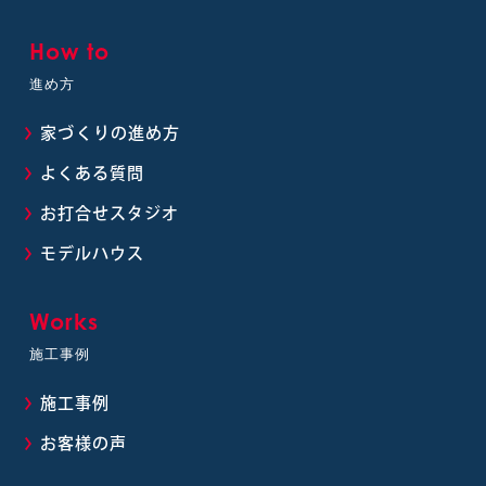
How to
進め方
家づくりの進め方
よくある質問
お打合せスタジオ
モデルハウス
Works
施工事例
施工事例
お客様の声