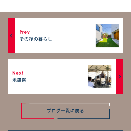
Prev
その後の暮らし
Next
地鎮祭
ブログ一覧に戻る