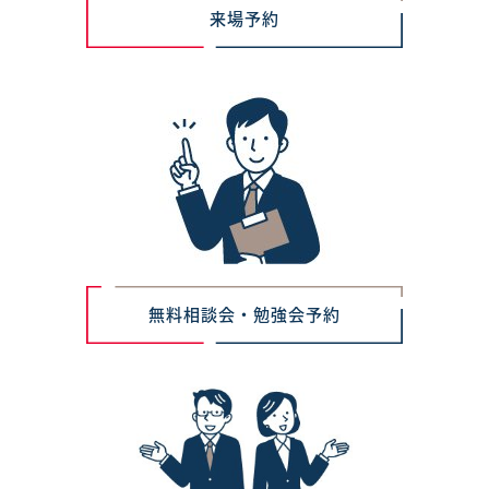
来場予約
無料相談会・勉強会予約