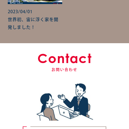
2023/04/01
世界初、宙に浮く家を開
発しました！
Contact
お問い合わせ