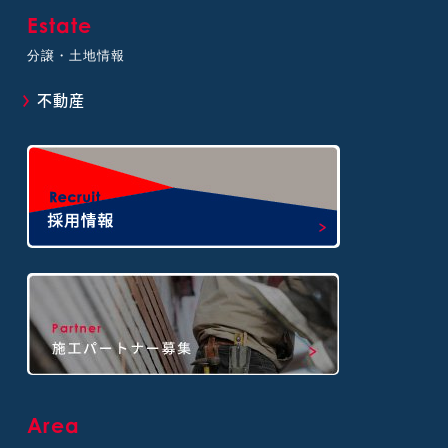
Estate
分譲・土地情報
不動産
Area