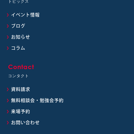
トピックス
イベント情報
ブログ
お知らせ
コラム
Contact
コンタクト
資料請求
無料相談会・勉強会予約
来場予約
お問い合わせ