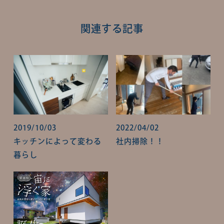
関連する記事
2019/10/03
2022/04/02
キッチンによって変わる
社内掃除！！
暮らし