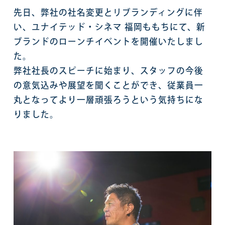
先日、弊社の社名変更とリブランディングに伴
い、ユナイテッド・シネマ 福岡ももちにて、新
ブランドのローンチイベントを開催いたしまし
た。
弊社社長のスピーチに始まり、スタッフの今後
の意気込みや展望を聞くことができ、従業員一
丸となってより一層頑張ろうという気持ちにな
りました。