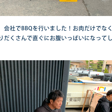
、会社でBBQを行いました！お肉だけでな
りだくさんで直ぐにお腹いっぱいになって