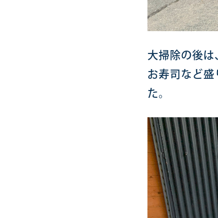
大掃除の後は
お寿司など盛
た。