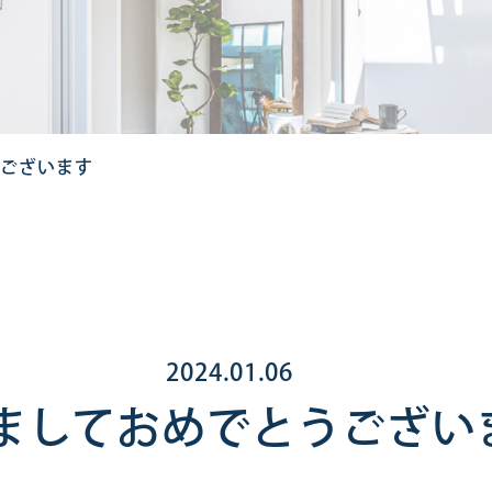
ございます
2024.01.06
ましておめでとうござい