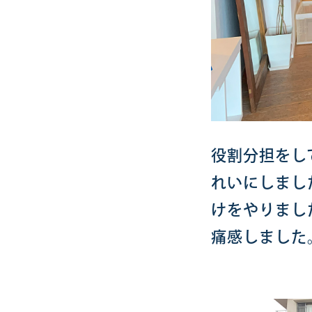
役割分担をし
れいにしまし
けをやりまし
痛感しました