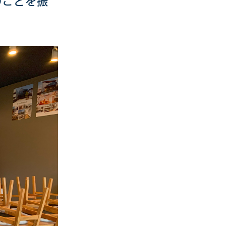
のことを振