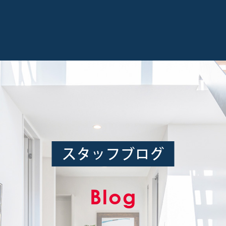
スタッフブログ
Blog