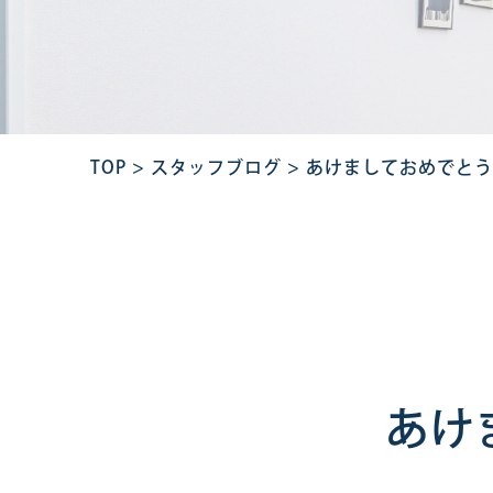
TOP
>
スタッフブログ
>
あけましておめでとう
あけ