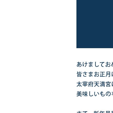
あけましてお
皆さまお正月
太宰府天満宮
美味しいもの