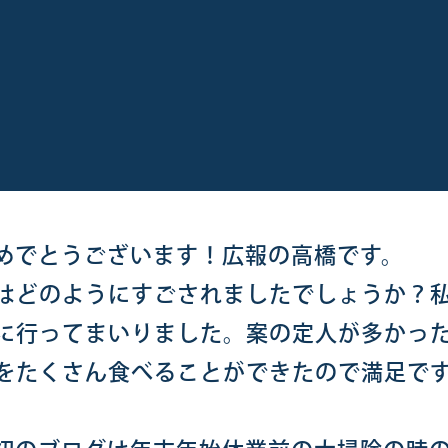
めでとうございます！広報の高橋です。
はどのようにすごされましたでしょうか？
に行ってまいりました。案の定人が多かっ
をたくさん食べることができたので満足で