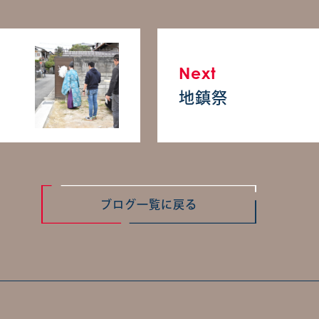
Next
地鎮祭
ブログ一覧に戻る