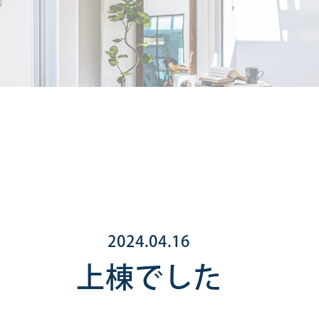
2024.04.16
上棟でした