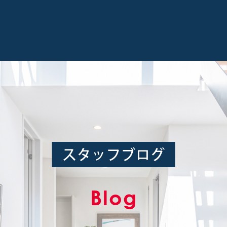
スタッフブログ
Blog