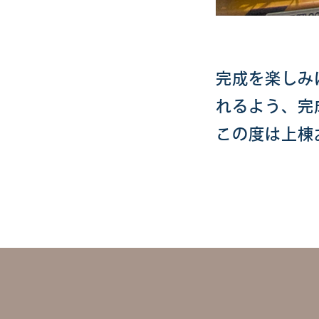
完成を楽しみ
れるよう、完
この度は上棟