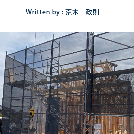
Written by : 荒木 政則