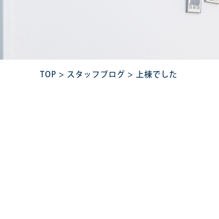
TOP
>
スタッフブログ
>
上棟でした