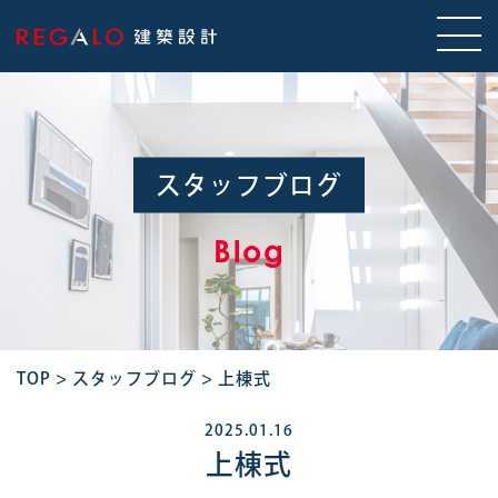
スタッフブログ
Blog
TOP
>
スタッフブログ
>
上棟式
2025.01.16
上棟式