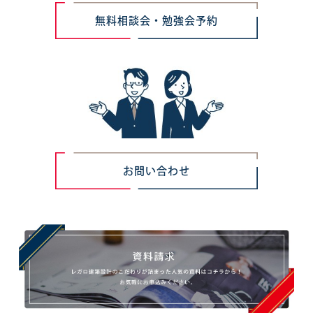
無料相談会・勉強会予約
お問い合わせ