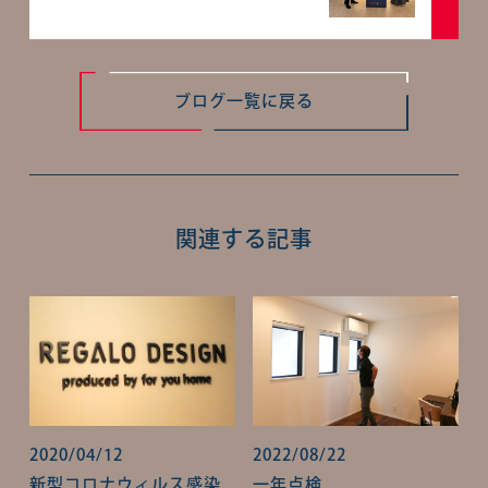
ブログ一覧に戻る
関連する記事
2020/04/12
2022/08/22
新型コロナウィルス感染
一年点検