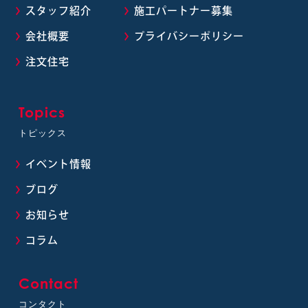
スタッフ紹介
施工パートナー募集
会社概要
プライバシーポリシー
注文住宅
Topics
トピックス
イベント情報
ブログ
お知らせ
コラム
Contact
コンタクト