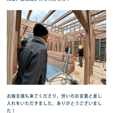
お施主様も来てくださり、労いのお言葉と差し
入れをいただきました。ありがとうございまし
た！