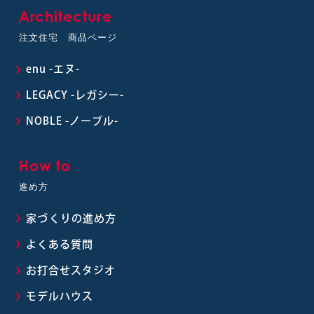
Architecture
注文住宅 商品ページ
enu -エヌ-
LEGACY -レガシー-
NOBLE -ノーブル-
How to
進め方
家づくりの進め方
よくある質問
お打合せスタジオ
モデルハウス