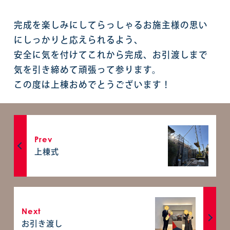
完成を楽しみにしてらっしゃるお施主様の思い
にしっかりと応えられるよう、
安全に気を付けてこれから完成、お引渡しまで
気を引き締めて頑張って参ります。
この度は上棟おめでとうございます！
Prev
上棟式
Next
お引き渡し