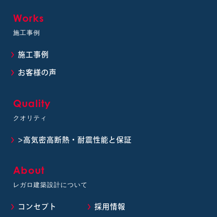
Works
施工事例
施工事例
お客様の声
Quality
クオリティ
>高気密高断熱・耐震性能と保証
About
レガロ建築設計について
コンセプト
採用情報