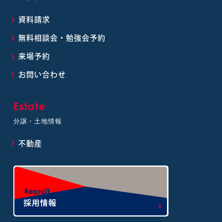
資料請求
無料相談会・勉強会予約
来場予約
お問い合わせ
Estate
分譲・土地情報
不動産