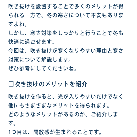
吹き抜けを設置することで多くのメリットが得
られる一方で、冬の寒さについて不安もありま
すよね。
しかし、寒さ対策をしっかりと行うことで冬も
快適に過ごせます。
今回は、吹き抜けが寒くなりやすい理由と寒さ
対策について解説します。
ぜひ参考にしてくださいね。
□吹き抜けのメリットを紹介
吹き抜けを作ると、光が入りやすいだけでなく
他にもさまざまなメリットを得られます。
どのようなメリットがあるのか、ご紹介しま
す。
1つ目は、開放感が生まれることです。