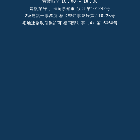
営業時間 10：00 〜 18：00
建設業許可 福岡県知事 般-3 第101242号
2級建築⼠事務所 福岡県知事登録第2-10225号
宅地建物取引業許可 福岡県知事（4）第15368号