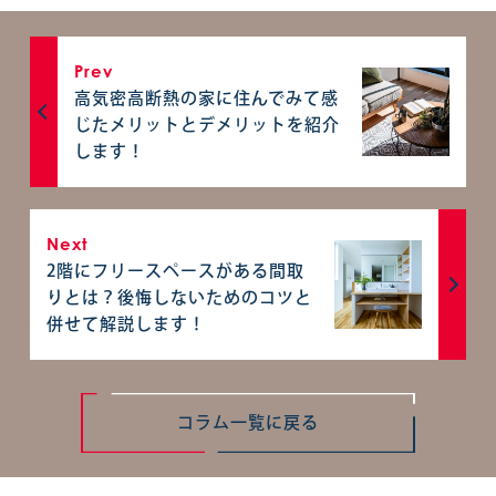
Prev
高気密高断熱の家に住んでみて感
じたメリットとデメリットを紹介
します！
Next
2階にフリースペースがある間取
りとは？後悔しないためのコツと
併せて解説します！
コラム一覧に戻る