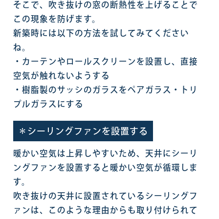
そこで、吹き抜けの窓の断熱性を上げることで
この現象を防げます。
新築時には以下の方法を試してみてください
ね。
・カーテンやロールスクリーンを設置し、直接
空気が触れないようする
・樹脂製のサッシのガラスをペアガラス・トリ
プルガラスにする
＊シーリングファンを設置する
暖かい空気は上昇しやすいため、天井にシーリ
ングファンを設置すると暖かい空気が循環しま
す。
吹き抜けの天井に設置されているシーリングフ
ァンは、このような理由からも取り付けられて