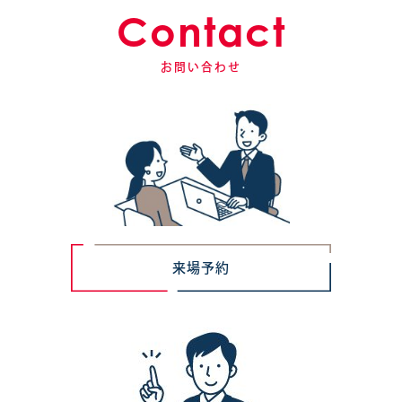
Contact
お問い合わせ
来場予約