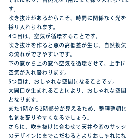
す。
吹き抜けがあるからこそ、時間に関係なく光を
採り入れられます。
4つ目は、空気が循環することです。
吹き抜けを作ると窓の高低差が生じ、自然換気
の流れができやすいです。
下の窓から上の窓へ空気を循環させて、上手に
空気が入れ替わります。
5つ目は、おしゃれな空間になることです。
大開口が生まれることにより、おしゃれな空間
となります。
また1階から2階部分が見えるため、整理整頓に
も気を配りやすくなるでしょう。
さらに、吹き抜けに合わせて天井や窓のサッシ
のデザインにまでこだわるとよりおしゃれにな