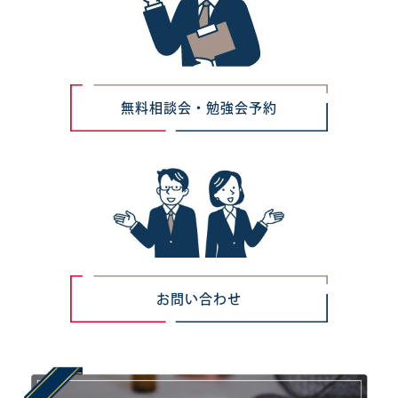
無料相談会・勉強会予約
お問い合わせ