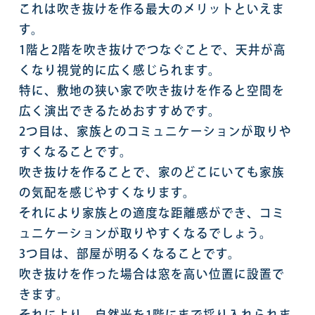
これは吹き抜けを作る最大のメリットといえま
す。
1階と2階を吹き抜けでつなぐことで、天井が高
くなり視覚的に広く感じられます。
特に、敷地の狭い家で吹き抜けを作ると空間を
広く演出できるためおすすめです。
2つ目は、家族とのコミュニケーションが取りや
すくなることです。
吹き抜けを作ることで、家のどこにいても家族
の気配を感じやすくなります。
それにより家族との適度な距離感ができ、コミ
ュニケーションが取りやすくなるでしょう。
3つ目は、部屋が明るくなることです。
吹き抜けを作った場合は窓を高い位置に設置で
きます。
それにより、自然光を1階にまで採り入れられま