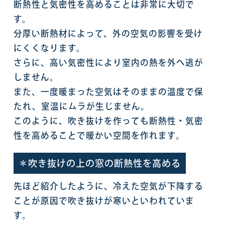
断熱性と気密性を高めることは非常に大切で
す。
分厚い断熱材によって、外の空気の影響を受け
にくくなります。
さらに、高い気密性により室内の熱を外へ逃が
しません。
また、一度暖まった空気はそのままの温度で保
たれ、室温にムラが生じません。
このように、吹き抜けを作っても断熱性・気密
性を高めることで暖かい空間を作れます。
＊吹き抜けの上の窓の断熱性を高める
先ほど紹介したように、冷えた空気が下降する
ことが原因で吹き抜けが寒いといわれていま
す。