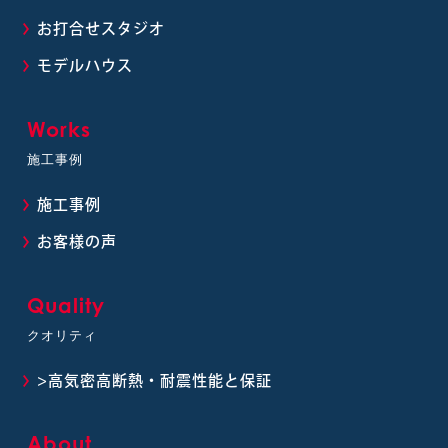
お打合せスタジオ
モデルハウス
Works
施工事例
施工事例
お客様の声
Quality
クオリティ
>高気密高断熱・耐震性能と保証
About