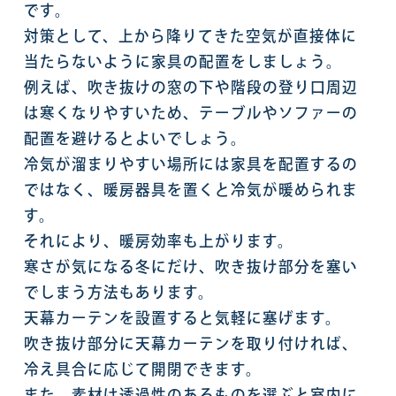
です。
対策として、上から降りてきた空気が直接体に
当たらないように家具の配置をしましょう。
例えば、吹き抜けの窓の下や階段の登り口周辺
は寒くなりやすいため、テーブルやソファーの
配置を避けるとよいでしょう。
冷気が溜まりやすい場所には家具を配置するの
ではなく、暖房器具を置くと冷気が暖められま
す。
それにより、暖房効率も上がります。
寒さが気になる冬にだけ、吹き抜け部分を塞い
でしまう方法もあります。
天幕カーテンを設置すると気軽に塞げます。
吹き抜け部分に天幕カーテンを取り付ければ、
冷え具合に応じて開閉できます。
また、素材は透過性のあるものを選ぶと室内に