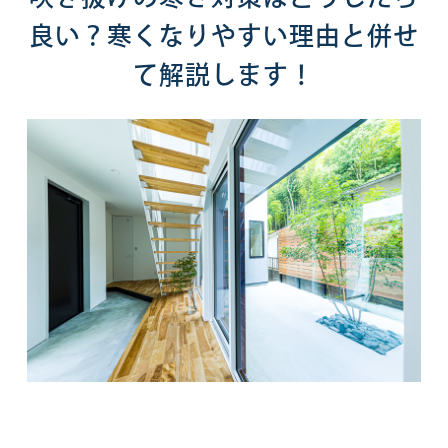
良い？寒くなりやすい理由と併せ
て解説します！