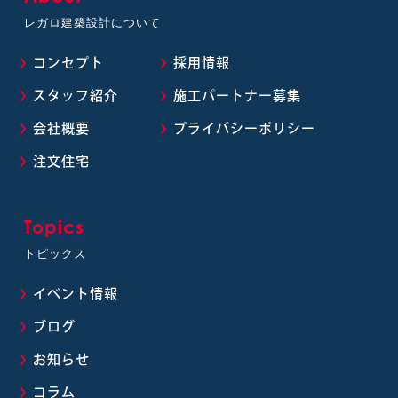
レガロ建築設計について
コンセプト
採用情報
スタッフ紹介
施工パートナー募集
会社概要
プライバシーポリシー
注文住宅
Topics
トピックス
イベント情報
ブログ
お知らせ
コラム