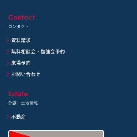
Contact
コンタクト
資料請求
無料相談会・勉強会予約
来場予約
お問い合わせ
Estate
分譲・土地情報
不動産