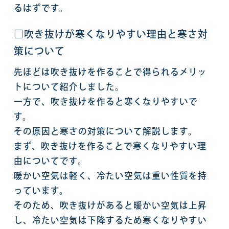
るはずです。
□吹き抜けが寒くなりやすい理由と寒さ対
策について
先ほどは吹き抜けを作ることで得られるメリッ
トについて紹介しました。
一方で、吹き抜けを作ると寒くなりやすいで
す。
その原因と寒さの対策について解説します。
まず、吹き抜けを作ることで寒くなりやすい理
由についてです。
暖かい空気は軽く、冷たい空気は重い性質を持
っています。
そのため、吹き抜けがあると暖かい空気は上昇
し、冷たい空気は下降するため寒くなりやすい