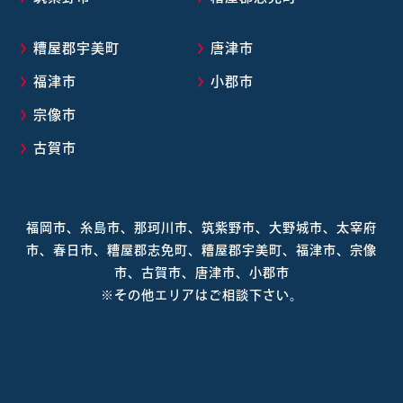
糟屋郡宇美町
唐津市
福津市
小郡市
宗像市
古賀市
福岡市、糸島市、那珂川市、筑紫野市、大野城市、太宰府
市、春日市、糟屋郡志免町、糟屋郡宇美町、福津市、宗像
市、古賀市、唐津市、小郡市
※その他エリアはご相談下さい。