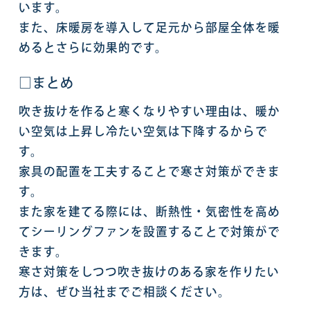
います。
また、床暖房を導入して足元から部屋全体を暖
めるとさらに効果的です。
□まとめ
吹き抜けを作ると寒くなりやすい理由は、暖か
い空気は上昇し冷たい空気は下降するからで
す。
家具の配置を工夫することで寒さ対策ができま
す。
また家を建てる際には、断熱性・気密性を高め
てシーリングファンを設置することで対策がで
きます。
寒さ対策をしつつ吹き抜けのある家を作りたい
方は、ぜひ当社までご相談ください。