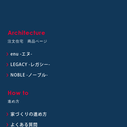
Architecture
注文住宅 商品ページ
enu -エヌ-
LEGACY -レガシー-
NOBLE -ノーブル-
How to
進め方
家づくりの進め方
よくある質問