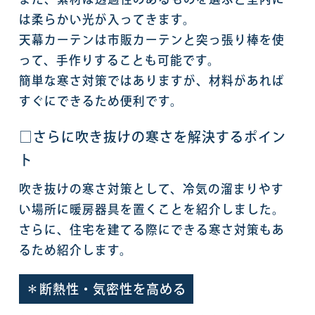
は柔らかい光が入ってきます。
天幕カーテンは市販カーテンと突っ張り棒を使
って、手作りすることも可能です。
簡単な寒さ対策ではありますが、材料があれば
すぐにできるため便利です。
□さらに吹き抜けの寒さを解決するポイン
ト
吹き抜けの寒さ対策として、冷気の溜まりやす
い場所に暖房器具を置くことを紹介しました。
さらに、住宅を建てる際にできる寒さ対策もあ
るため紹介します。
＊断熱性・気密性を高める