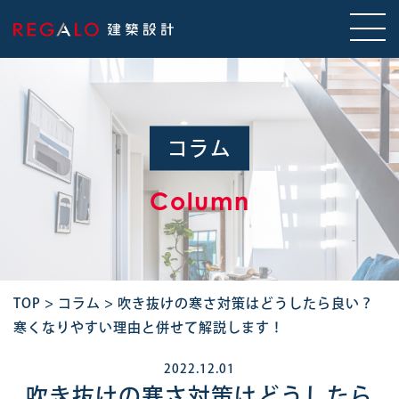
コラム
Column
TOP
>
コラム
>
吹き抜けの寒さ対策はどうしたら良い？
寒くなりやすい理由と併せて解説します！
2022.12.01
吹き抜けの寒さ対策はどうしたら