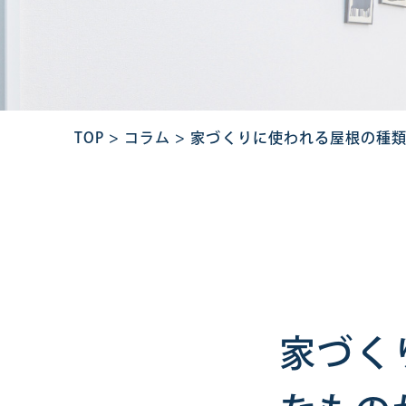
TOP
>
コラム
>
家づくりに使われる屋根の種
家づく