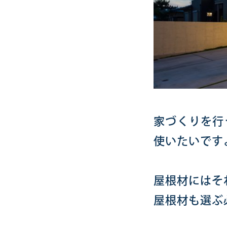
家づくりを行
使いたいです
屋根材にはそ
屋根材も選ぶ