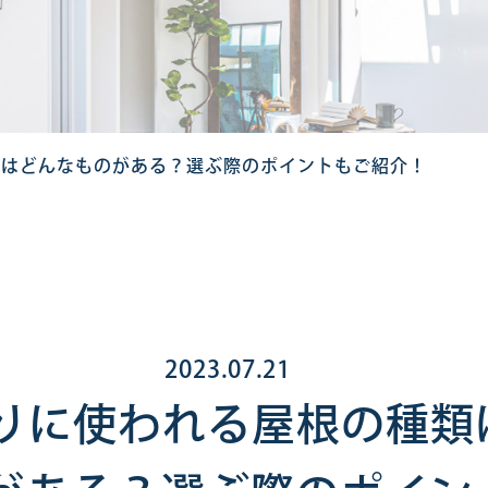
類はどんなものがある？選ぶ際のポイントもご紹介！
2023.07.21
りに使われる屋根の種類