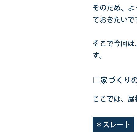
そのため、よ
ておきたいで
そこで今回は
す。
□家づくり
ここでは、屋
＊スレート