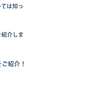
いては知っ
ご紹介しま
をご紹介！