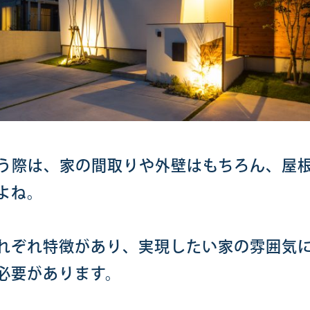
う際は、家の間取りや外壁はもちろん、屋
よね。
れぞれ特徴があり、実現したい家の雰囲気
必要があります。