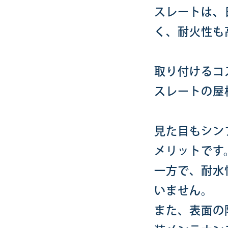
スレートは、
く、耐火性も
取り付けるコ
スレートの屋
見た目もシン
メリットです
一方で、耐水
いません。
また、表面の