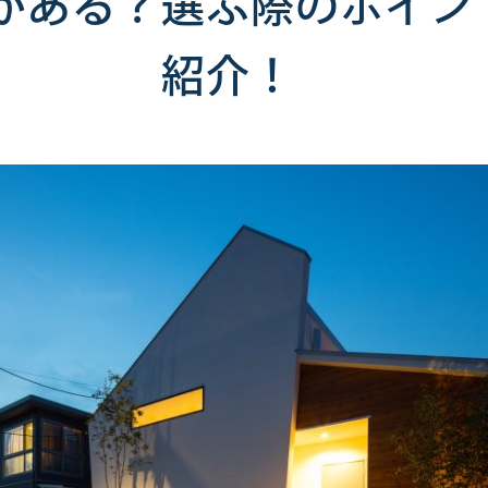
がある？選ぶ際のポイン
紹介！