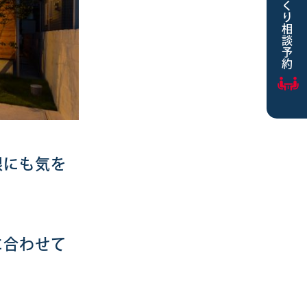
家づくり相談予約
根にも気を
に合わせて