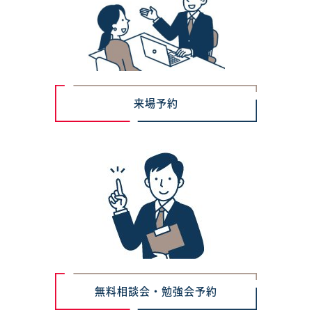
来場予約
無料相談会・勉強会予約