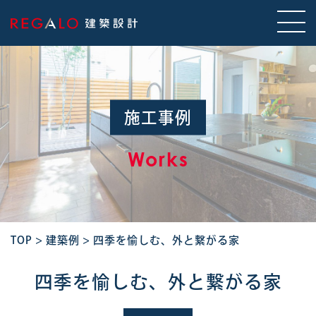
施工事例
Works
TOP
>
建築例
>
四季を愉しむ、外と繋がる家
四季を愉しむ、外と繋がる家