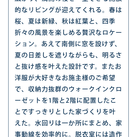
的なリビングが迎えてくれる。春は
桜、夏は新緑、秋は紅葉と、四季
折々の風景を楽しめる贅沢なロケー
ション。あえて南側に窓を設けず、
夏の日差しを遮りながらも、明るさ
と抜け感を叶えた設計です。またお
洋服が大好きなお施主様のご希望
で、収納力抜群のウォークインクロ
ーゼットを1階と2階に配置したこ
とですっきりとした家づくりを叶
えた。水回りは一か所にまとめ、家
事動線を効率的に。脱衣室には造作