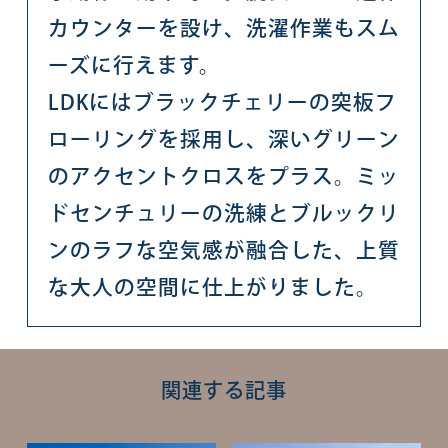
カウンターを設け、洗濯作業もスム
ーズに行えます。
LDKにはブラックチェリーの突板フ
ローリングを採用し、深いグリーン
のアクセントクロスをプラス。ミッ
ドセンチュリーの洗練とブルックリ
ンのラフな空気感が融合した、上質
な大人の空間に仕上がりました。
関連する記事