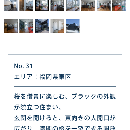
No. 31
エリア：福岡県東区
桜を借景に楽しむ、ブラックの外観
が際立つ住まい。
玄関を開けると、東向きの大開口が
広がり、満開の桜を一望できる開放