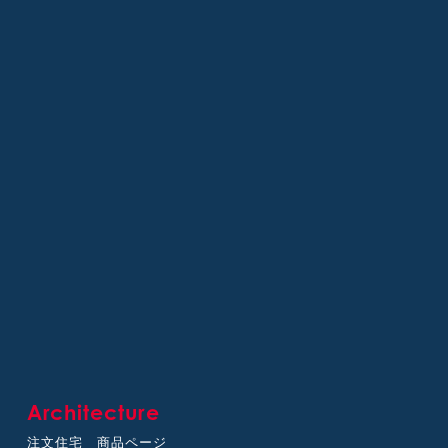
Architecture
注文住宅 商品ページ