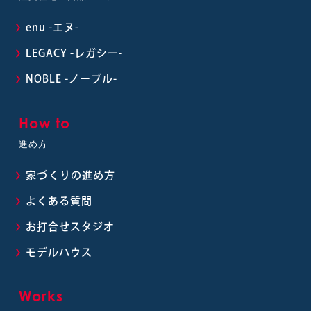
enu -エヌ-
LEGACY -レガシー-
NOBLE -ノーブル-
How to
進め方
家づくりの進め方
よくある質問
お打合せスタジオ
モデルハウス
Works