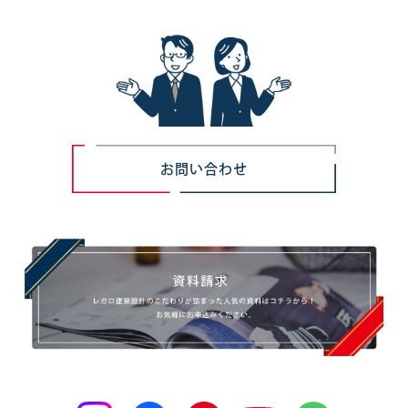
お問い合わせ