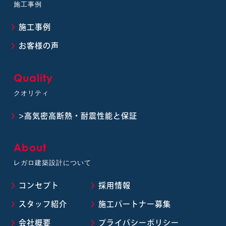
施工事例
施工事例
お客様の声
Quality
クオリティ
>高気密高断熱・耐震性能と保証
About
レガロ建築設計について
コンセプト
採用情報
スタッフ紹介
施工パートナー募集
会社概要
プライバシーポリシー