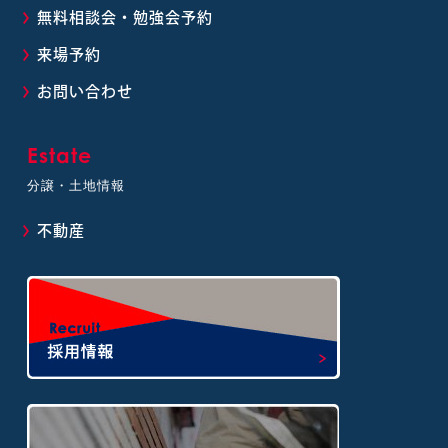
無料相談会・勉強会予約
来場予約
お問い合わせ
Estate
分譲・土地情報
不動産