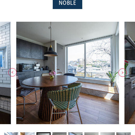
NOBLE