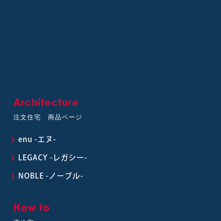
Architecture
注文住宅 商品ページ
enu -エヌ-
LEGACY -レガシー-
NOBLE -ノーブル-
How to