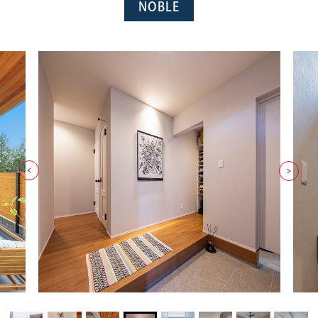
NOBLE