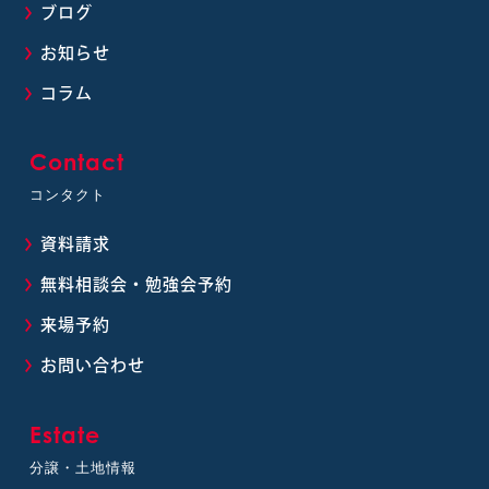
ブログ
お知らせ
コラム
Contact
コンタクト
資料請求
無料相談会・勉強会予約
来場予約
お問い合わせ
Estate
分譲・土地情報