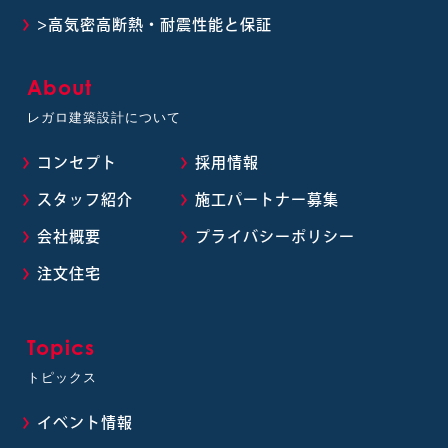
>高気密高断熱・耐震性能と保証
About
レガロ建築設計について
コンセプト
採用情報
スタッフ紹介
施工パートナー募集
会社概要
プライバシーポリシー
注文住宅
Topics
トピックス
イベント情報