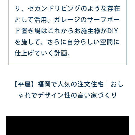
り、セカンドリビングのような存在
として活用。ガレージのサーフボー
ド置き場はこれからお施主様がDIY
を施して、さらに自分らしい空間に
仕上げていく計画。
【平屋】福岡で人気の注文住宅｜おし
ゃれでデザイン性の高い家づくり