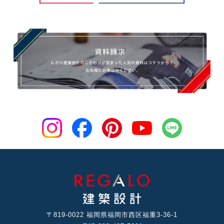
〒819-0022 福岡県福岡市⻄区福重3-36-1