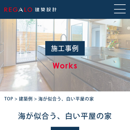
施工事例
Works
TOP
>
建築例
>
海が似合う、白い平屋の家
海が似合う、白い平屋の家