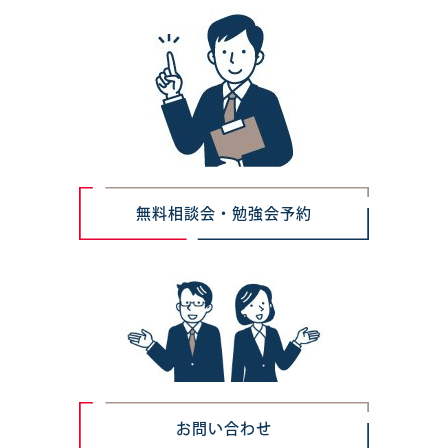
無料相談会・勉強会予約
お問い合わせ