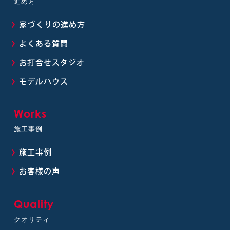
進め方
家づくりの進め方
よくある質問
お打合せスタジオ
モデルハウス
Works
施工事例
施工事例
お客様の声
Quality
クオリティ