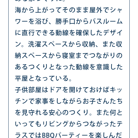
海から上がってそのまま屋外でシャ
ワーを浴び、勝手口からバスルーム
に直行できる動線を確保したデザイ
ン。洗濯スペースから収納、また収
納スペースから寝室までつながりの
あるつくりとなった動線を意識した
平屋となっている。
子供部屋はドアを開けておけばキッ
チンで家事をしながらお子さんたち
を見守れる安心のつくり。また何と
いってもリビングからつながったテ
ラスではBBQパーティーを楽しんだ