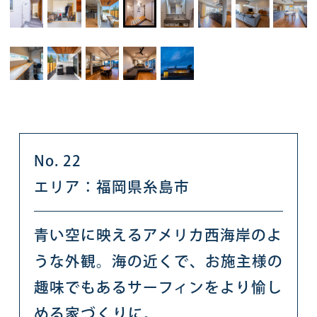
No. 22
エリア：福岡県糸島市
青い空に映えるアメリカ西海岸のよ
うな外観。海の近くで、お施主様の
趣味でもあるサーフィンをより愉し
める家づくりに。