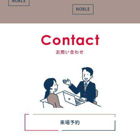
NOBLE
NOBLE
Contact
お問い合わせ
来場予約